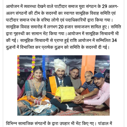
‎आयोजन में व्यवस्था देखने वाले पाटीदार समाज युवा संगठन के 29 अलग-
अलग संगठनों की टीम के सदस्यों का स्वागत सामूहिक विवाह समिति एवं
पाटीदार समाज पंच के वरिष्ठ लोगो एवं पदाधिकारियों द्वारा किया गया।
सामूहिक विवाह समारोह में लगभग 20 हजार समाजजन शामिल हुए। समिति
द्वारा गृहस्थी का सामान भेंट किया गया।आयोजन में सामूहिक सिचावनी भी
की गई। सामूहिक सिचावनी से प्राप्त हुई राशि आयोजन में सम्मिलित 34
दुल्हनों में विभाजित कर प्रत्येक दुल्हन को समिति के सदस्यों दी गई।
विभिन्न सामाजिक संगठनों के द्वारा उपहार भी भेंट किए गए। पांडाल में