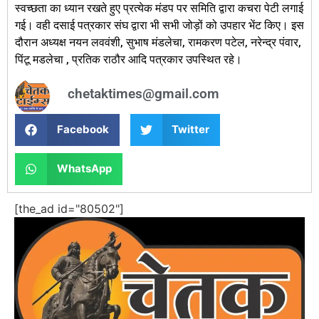
स्वच्छता का ध्यान रखते हुए प्रत्येक मंडप पर समिति द्वारा कचरा पेटी लगाई
गई। वही‎ ‎दसाई पत्रकार संघ द्वारा भी सभी जोड़ों को उपहार भेंट किए। इस
दौरान अध्यक्ष नयन लववंशी, सुभाष मंडलेचा, रामकरण पटेल, नरेन्द्र पंवार,
पिंटू मडलेचा , प्रतिक राठौर आदि पत्रकार उपस्थित रहे।
chetaktimes@gmail.com
Facebook
Twitter
WhatsApp
[the_ad id="80502"]