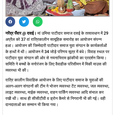
नरेंद्र पँवार @ दसई।
मां उमिया पाटीदार समाज दसई के तत्वावधान में 29
अप्रैल को 37 वां रात्रिकालीन सामूहिक समारोह का आयोजन संपन्न
हआ। ‎आयोजन की जिम्मेदारी पाटीदार समाज युवा संगठन के कार्यकर्ताओं
के हाथों में थी। आयोजन में 34 जोड़े परिणय सूत्र में बंधे। विवाह स्थल पर
पाटीदार युवा संगठन की ओर से नयनाभिराम झांकीयो का प्रदर्शन किया।
समिति ने बच्चों के मनोरंजन के लिए वैवाहीक परिसीमन में मिकी माउस की
व्यवस्था भी की।
रात्रि कालीन विवाहिक आयोजन के लिए पाटीदार समाज के युवाओं की
अलग-अलग संगठनों की टीम ने भोजन व्यवस्था टेंट व्यवस्था, जल व्यवस्था,
लाइट व्यवस्था, माईक व्यवस्था, वाहन पार्किंग व्यवस्था आदि संभाल कर
रखी थी। साथ ही सीसीटीवी व ड्रोन कैमरे से निगरानी भी की गई। वही
दानदाताओं का सम्मान भी किया गया।