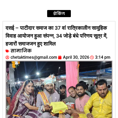
ब्रेकिंग
दसई – पाटीदार समाज का 37 वां रात्रिकालीन सामुहिक
विवाह आयोजन हुआ संपन्न, 34 जोड़े बंधे परिणय सूत्र में,
हजारों समाजजन हुए शामिल
सामाजिक
chetaktimes@gmail.com
April 30, 2026
3:14 pm