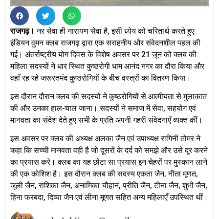
​राजगढ़।
नर सेवा ही नारायण सेवा है, इसी ध्येय को चरितार्थ करते हुए
इंडियन वुमन क्लब राजगढ़ द्वारा एक सराहनीय और संवेदनशील पहल की
गई। अंतर्राष्ट्रीय योग दिवस के विशेष अवसर पर 21 जून को क्लब की
महिला सदस्यों ने धार स्थित कुष्ठरोगी धाम आनंद नगर का दौरा किया और
वहाँ रह रहे जरूरतमंद कुष्ठरोगियों के बीच वस्त्रों का वितरण किया।
​इस दौरान दौरान क्लब की सदस्यों ने कुष्ठरोगियों से आत्मीयता से मुलाकात
की और उनका हाल-चाल जाना। सदस्यों ने समाज में सेवा, सहयोग एवं
मानवता का संदेश देते हुए सभी के प्रति अपनी गहरी संवेदनाएँ व्यक्त कीं।
इस अवसर पर क्लब की अध्यक्ष अलका जैन एवं उपाध्यक्ष रागिनी तोमर ने
कहा कि ​सच्ची मानवता वही है जो दूसरों के दर्द को समझे और उसे दूर करने
का प्रयास करे। क्लब का यह छोटा सा प्रयास इन चेहरों पर मुस्कान लाने
की एक कोशिश है। इस दौरान क्लब की सदस्य एकता जैन, नीता मूणत,
जूली जैन, राशिका जैन, अनामिका चौहान, प्रीति जैन, टीना जैन, शुभी जैन,
हिना फरबदा, दिव्या जैन एवं लीना मूणत सहित अन्य महिलाएँ उपस्थित थीं।