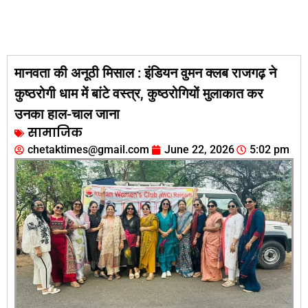
मानवता की अनूठी मिसाल : इंडियन वुमन क्लब राजगढ़ ने
कुष्ठरोगी धाम में बांटे वस्त्र, कुष्ठरोगियों मुलाकात कर
उनका हाल-चाल जाना
सामाजिक
chetaktimes@gmail.com
June 22, 2026
5:02 pm