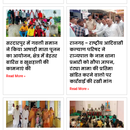
सरदारपुर में गवली समाज
राजगढ़ – राष्ट्रीय आदिवासी
ने किया आषाढ़ी माता पूजन
कल्याण परिषद ने
का आयोजन, क्षेत्र में बेहतर
राज्यपाल के नाम थाना
बारिश व खुशहाली की
प्रभारी को सौपा ज्ञापन,
कामनाएं की
टंट्या मामा की प्रतिमा
खंडित करने वालो पर
Read More »
कार्रवाई की रखी मांग
Read More »