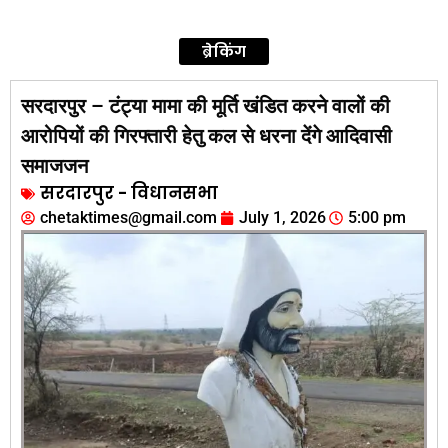
ब्रेकिंग
सरदारपुर – टंट्या मामा की मूर्ति खंडित करने वालों की
आरोपियों की गिरफ्तारी हेतु कल से धरना देंगे आदिवासी
समाजजन
सरदारपुर - विधानसभा
chetaktimes@gmail.com
July 1, 2026
5:00 pm