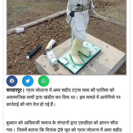
सरदारपुर।
ग्राम जोलाना में अमर शहीद टंट्या मामा की प्रतिमा को
असामाजिक तत्वों द्वारा खंडीत कर दिया था। इस मामले में आरोपियो पर
कार्रवाई की मांग तेज हो गई हैं।
बुधवार को आदिवासी समाज के संगठनों द्वारा एसडीएम को ज्ञापन सौपा
गया। जिसमें बताया कि दिनांक 29 जून को ग्राम जोलाना में अमर शहीद