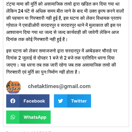
टंट्या मामा की मुर्ति को असामाजिक तत्वो द्वारा खंडित कर दिया गया था
लेकिन 24 घंटे से अधिक समय बीत जाने के बाद भी उक्त कृत्य करने वालों
की पहचान या गिरफ्तारी नही हुई है, इस घटना को लेकर विधायक प्रताप
ग्रेवाल ने एसडीओपी सरदारपुर व सरदारपुर थाने में मुलाकात की इस पर
आश्वासन दिया गया था जल्द से जल्द कार्यवाही की जावेगी लेकिन आज
दिनांक तक कोई गिरफ्तारी नही हुई है।
इस घटना को लेकर समाजजनो द्वारा सरदारपुर में अम्बेडकर चौराहे पर
दिनांक 2 जुलाई से दोपहर 1 बजे से 2 बजे तक प्रतिदिन धरना दिया
जाएगा। यह धरना तब तक जारी रहेगा जब तक असामाजिक तत्वो की
गिरफ्तारी एवं मुर्ति का पुनःनिर्माण नही होता है।
chetaktimes@gmail.com
Facebook
Twitter
WhatsApp