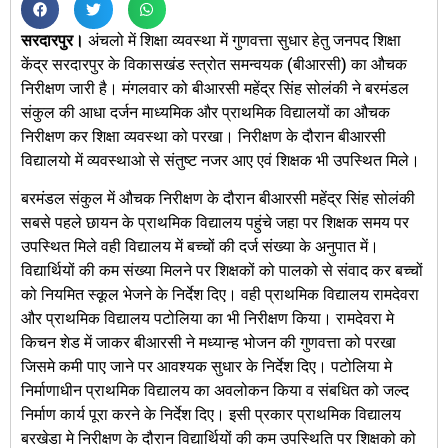
सरदारपुर।
अंचलो में शिक्षा व्यवस्था में गुणवत्ता सुधार हेतु जनपद शिक्षा
केंद्र सरदारपुर के विकासखंड स्त्रोत समन्वयक (बीआरसी) का औचक
निरीक्षण जारी है। मंगलवार को बीआरसी महेंद्र सिंह सोलंकी ने बरमंडल
संकुल की आधा दर्जन माध्यमिक और प्राथमिक विद्यालयों का औचक
निरीक्षण कर शिक्षा व्यवस्था को परखा। निरीक्षण के दौरान बीआरसी
विद्यालयो में व्यवस्थाओ से संतुष्ट नजर आए एवं शिक्षक भी उपस्थित मिले।
बरमंडल संकुल में औचक निरीक्षण के दौरान बीआरसी महेंद्र सिंह सोलंकी
सबसे पहले छायन के प्राथमिक विद्यालय पहुंचे जहा पर शिक्षक समय पर
उपस्थित मिले वही विद्यालय में बच्चों की दर्ज संख्या के अनुपात में।
विद्यार्थियों की कम संख्या मिलने पर शिक्षकों को पालको से संवाद कर बच्चों
को नियमित स्कूल भेजने के निर्देश दिए। वही प्राथमिक विद्यालय रामदेवरा
और प्राथमिक विद्यालय पटोलिया का भी निरीक्षण किया। रामदेवरा मे
किचन शेड में जाकर बीआरसी ने मध्यान्ह भोजन की गुणवत्ता को परखा
जिसमे कमी पाए जाने पर आवश्यक सुधार के निर्देश दिए। पटोलिया मे
निर्माणाधीन प्राथमिक विद्यालय का अवलोकन किया व संबधित को जल्द
निर्माण कार्य पूरा करने के निर्देश दिए। इसी प्रकार प्राथमिक विद्यालय
बरखेडा मे निरीक्षण के दौरान विद्यार्थियों की कम उपस्थिति पर शिक्षको को