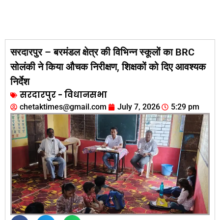
सरदारपुर – बरमंडल क्षेत्र की विभिन्न स्कूलों का BRC
सोलंकी ने किया औचक निरीक्षण, शिक्षकों को दिए आवश्यक
निर्देश
सरदारपुर - विधानसभा
chetaktimes@gmail.com
July 7, 2026
5:29 pm