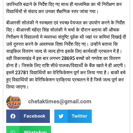
उपस्थिति बढाने के निर्देश दिए गए साथ ही माध्यमिक का भी निरीक्षण कर
विद्यार्थियों से संवाद कर उनका शैक्षणिक स्तर जांचा गया।
बीआरसी सोलंकी ने स्वच्छता एवं स्वच्छ पेयजल का उपयोग करने के निर्देश
दिए। बीआरसी महेंद्र सिंह सोलंकी ने चर्चा के दौरान बताया की औचक
निरीक्षण मे विद्यालयो मे व्यवस्था संतुष्टि पूर्वक थी जहां पर कमियां दिखाई दी
उसे दुरुस्त करने के आवश्यक दिशा निर्देश दिए गए। उन्होंने बताया कि
साइकिल वितरण जल्द से जल्द होगा इसके लिए कार्यवाही प्रचलन में है।
वही विकासखंड में इस बार लगभग 28695 बच्चों को गणवेश का वितरण
होना है। जिसके लिए राशि सीधे पालक/विद्यार्थी के बैंक खाते मे ही आएगी।
इसमें 23781 विद्यार्थियों का वेरिफिकेशन पूर्ण कर लिया गया है। बाकी बचे
हुए विद्यार्थियों का वेरिफिकेशन प्रक्रिया प्रचलन मे है जिसे जल्द पूर्ण कर
लिया जाएगा।
chetaktimes@gmail.com
Facebook
Twitter
WhatsApp