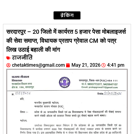
ब्रेकिंग
सरदारपुर – 20 जिलो में कार्यरत 5 हजार पेसा मोबलाइजर्स
की सेवा समाप्त, विधायक प्रताप ग्रेवाल CM को पत्र
लिख उठाई बहाली की मांग
राजनीति
chetaktimes@gmail.com
May 21, 2026
4:41 pm