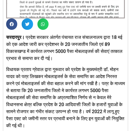
सरदारपुर।
प्रदेश सरकार अंतर्गत पंचायत राज संचालनालय द्वारा 18 मई
को एक आदेश जारी कर प्रदेशभर के 20 जनजातीय जिलो एवं 89
विकासखण्ड में कार्यरत लगभग 5000 पैसा मोबलाइजर्स की सेवाएं तत्काल
प्रभाव से समाप्त कर दी गई।
विधायक प्रताप ग्रेवाल द्वारा गुरूवार को प्रदेश के मुख्यमंत्री डाॅ. मोहन
यादव को पत्र लिखकर मोबलाइजर्स के सेवा समाप्ति का आदेश निरस्त
करने एवं मोबलाइजर्स की सेवा बहाल करने की मांग रखी है। पत्र के माध्यम
से बताया कि 20 जनजातीय जिलो मे कार्यरत लगभग 5000 पैसा
मोबलाइजर्स की सेवा समाप्ति के अप्रत्याशित निर्णय से न केवल मेरे
विधानसभा क्षेत्र बल्कि प्रदेश के 20 आदिवासी जिलों के हजारों युवाओं के
सामने रोजगार का गंभीर संकट उत्पन्न हो गया है। वर्ष 2022 में लागू हुए
पैसा एक्ट को जमीनी स्तर पर प्रभावी बनाने के लिए इन युवाओं की नियुक्ति
की गई थी।