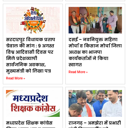
सरदारपुर विधायक प्रताप
दसई – नवनियुक्त महिला
ग्रेवाल की मांग : 9 अगस्त
मोर्चा व किसान मोर्चा जिला
विश्व आदिवासी दिवस पर
अध्यक्ष का भाजपा
मिले प्रदेशव्यापी
कार्यकर्ताओं ने किया
सार्वजनिक अवकाश,
स्वागत
मुख्यमंत्री को लिखा पत्र
Read More »
Read More »
मध्यप्रदेश शिक्षक कांग्रेस
राजगढ़ – अमझेरा में प्रभारी