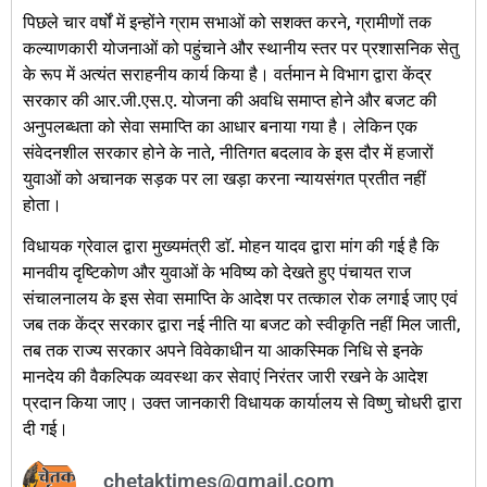
पिछले चार वर्षों में इन्होंने ग्राम सभाओं को सशक्त करने, ग्रामीणों तक
कल्याणकारी योजनाओं को पहुंचाने और स्थानीय स्तर पर प्रशासनिक सेतु
के रूप में अत्यंत सराहनीय कार्य किया है। वर्तमान मे विभाग द्वारा केंद्र
सरकार की आर.जी.एस.ए. योजना की अवधि समाप्त होने और बजट की
अनुपलब्धता को सेवा समाप्ति का आधार बनाया गया है। लेकिन एक
संवेदनशील सरकार होने के नाते, नीतिगत बदलाव के इस दौर में हजारों
युवाओं को अचानक सड़क पर ला खड़ा करना न्यायसंगत प्रतीत नहीं
होता।
विधायक ग्रेवाल द्वारा मुख्यमंत्री डाॅ. मोहन यादव द्वारा मांग की गई है कि
मानवीय दृष्टिकोण और युवाओं के भविष्य को देखते हुए पंचायत राज
संचालनालय के इस सेवा समाप्ति के आदेश पर तत्काल रोक लगाई जाए एवं
जब तक केंद्र सरकार द्वारा नई नीति या बजट को स्वीकृति नहीं मिल जाती,
तब तक राज्य सरकार अपने विवेकाधीन या आकस्मिक निधि से इनके
मानदेय की वैकल्पिक व्यवस्था कर सेवाएं निरंतर जारी रखने के आदेश
प्रदान किया जाए। उक्त जानकारी विधायक कार्यालय से विष्णु चोधरी द्वारा
दी गई।
chetaktimes@gmail.com