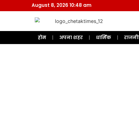
August 8, 2026 10:48 am
होम
अपना शहर
धार्मिक
राजनी