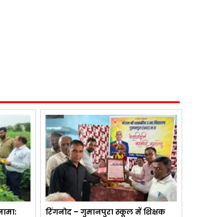
नामा:
रिंगनोद – गुमानपुरा स्कूल में शिक्षक