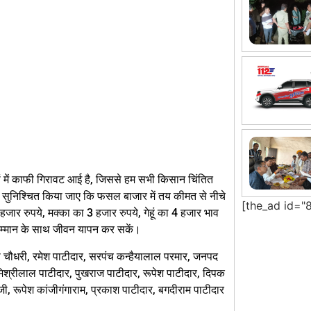
ों में काफी गिरावट आई है, जिससे हम सभी किसान चिंतित
ुनिश्चित किया जाए कि फसल बाजार में तय कीमत से नीचे
[the_ad id="
र रुपये, मक्का का 3 हजार रुपये, गेहूं का 4 हजार भाव
 सम्मान के साथ जीवन यापन कर सकें।
ष चौधरी, रमेश पाटीदार, सरपंच कन्हैयालाल परमार, जनपद
मिश्रीलाल पाटीदार, पुखराज पाटीदार, रूपेश पाटीदार, दिपक
जी, रूपेश कांजीगंगाराम, प्रकाश पाटीदार, बगदीराम पाटीदार