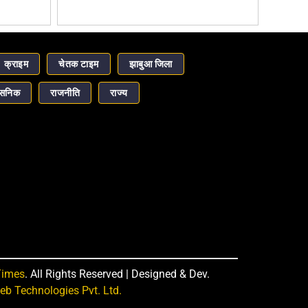
क्राइम
चेतक टाइम
झाबुआ जिला
ासनिक
राजनीति
राज्य
Times
. All Rights Reserved | Designed & Dev.
b Technologies Pvt. Ltd.