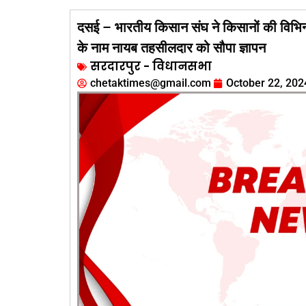
दसई – भारतीय किसान संघ ने किसानों की विभिन्न
के नाम नायब तहसीलदार को सौपा ज्ञापन
सरदारपुर - विधानसभा
chetaktimes@gmail.com
October 22, 202