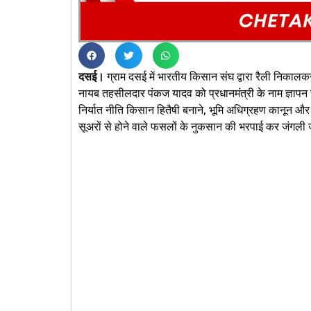
दसई।
ग्राम दसई में भारतीय किसान संघ द्वारा रैली निकालकर
नायब तहसीलदार पंकज यादव को प्रधानमंत्री के नाम ज्ञापन स
निर्यात नीति किसान हितैषी बनाने, भूमि अधिग्रहण कानून औ
सूअरों से होने वाले फसलों के नुकसान की भरपाई कर जंगली 