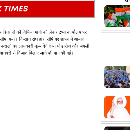
 किसानों की विभिन्न मांगो को लेकर टप्पा कार्यालय पर
ौपा गया। किसान संघ द्वारा सौपे गए ज्ञापन में आयात
र फसलों का लाभकारी मूल्य देने तथा घोडारोज और जंगली
जानवरों से निजात दिलाए जाने की मांग की गई।