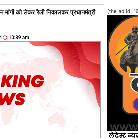
[the_ad id="
 मांगों को लेकर रैली निकालकर प्रधानमंत्री
4
10:39 am
लेटेस्ट न्यू