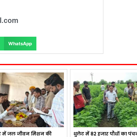
l.com
WhatsApp
र में जल जीवन मिशन की
धुलेट में 82 हजार पौधों का पंच