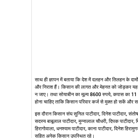
साथ ही ज्ञापन में बताया कि देश में दलहन और तिलहन के दाम
और निराश हैं। किसान की लागत और मेहनत को जोड़कर यह स
न जाए। तथा सोयाबीन का मूल्य 8600 रुपये, कपास का 11 हजा
होना चाहिए ताकि किसान परिवार कर्ज से मुक्त हो सकें और
इस दौरान किसान संघ सुनिल पाटीदार, दिनेश पाटीदार, संतो
सदस्य बाबूलाल पाटीदार, मुन्नालाल चौधरी, दिपक पाटीदार, 
हिरागोवाला, धनश्याम पाटीदार, काना पाटीदार, दिनेश हिरामुग
सहित अनेक किसान उपस्थित रहे।