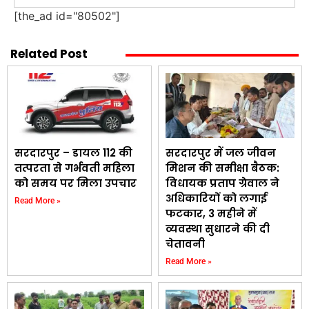
[the_ad id="80502"]
Related Post
सरदारपुर – डायल 112 की
सरदारपुर में जल जीवन
तत्परता से गर्भवती महिला
मिशन की समीक्षा बैठक:
को समय पर मिला उपचार
विधायक प्रताप ग्रेवाल ने
अधिकारियों को लगाई
Read More »
फटकार, 3 महीने में
व्यवस्था सुधारने की दी
चेतावनी
Read More »