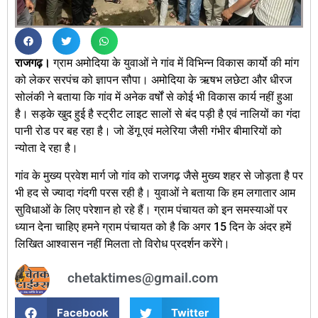
राजगढ़।
ग्राम अमोदिया के युवाओं ने गांव में विभिन्न विकास कार्यो की मांग
को लेकर सरपंच को ज्ञापन सौपा। अमोदिया के ऋषभ लछेटा और धीरज
सोलंकी ने बताया कि गांव में अनेक वर्षों से कोई भी विकास कार्य नहीं हुआ
है। सड़के खुद हुई है स्ट्रीट लाइट सालों से बंद पड़ी है एवं नालियों का गंदा
पानी रोड पर बह रहा है। जो डेंगू एवं मलेरिया जैसी गंभीर बीमारियों को
न्योता दे रहा है।
गांव के मुख्य प्रवेश मार्ग जो गांव को राजगढ़ जैसे मुख्य शहर से जोड़ता है पर
भी हद से ज्यादा गंदगी परस रही है। युवाओं ने बताया कि हम लगातार आम
सुविधाओं के लिए परेशान हो रहे हैं। ग्राम पंचायत को इन समस्याओं पर
ध्यान देना चाहिए हमने ग्राम पंचायत को है कि अगर 15 दिन के अंदर हमें
लिखित आश्वासन नहीं मिलता तो विरोध प्रदर्शन करेंगे।
chetaktimes@gmail.com
Facebook
Twitter