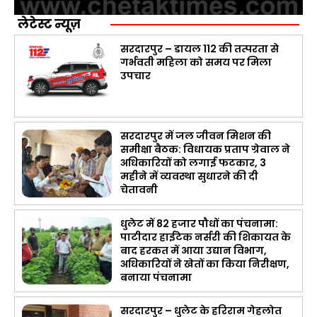
लेटेस्ट न्यूज़
सरदारपुर – डायल 112 की तत्परता से
गर्भवती महिला को समय पर मिला
उपचार
सरदारपुर में जल जीवन मिशन की
समीक्षा बैठक: विधायक प्रताप ग्रेवाल ने
अधिकारियों को लगाई फटकार, 3
महीने में व्यवस्था सुधारने की दी
चेतावनी
धुलेट में 82 हजार पौधों का पंचनामा:
पाटीदार हाईटेक नर्सरी की शिकायत के
बाद हरकत में आया उद्यान विभाग,
अधिकारियों ने खेतों का किया निरीक्षण,
बनाया पंचनामा
सरदारपुर – धुलेट के हरिराम गेहलोत