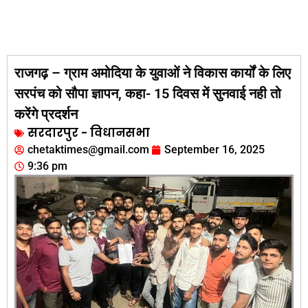
राजगढ़ – ग्राम अमोदिया के युवाओं ने विकास कार्यों के लिए
सरपंच को सौपा ज्ञापन, कहा- 15 दिवस में सुनवाई नही तो
करेंगे प्रदर्शन
सरदारपुर - विधानसभा
chetaktimes@gmail.com
September 16, 2025
9:36 pm