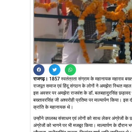
राजगढ़।
1857 स्वतंत्रता संग्राम के महानायक महाराव बख्त
राजपूत समाज एवं हिंदू संगठन के लोगों ने अमझेरा स्थित महल 
इस अवसर पर अमझेरा राजवंश के डॉ. बलबहादुरसिंह छड़ावद भी 
बख्तावरसिंह जी अश्वरोही प्रतिमा पर माल्यार्पण किया। इस
क्रांति के महानायक थे।
उन्होंने उपलब्ध संसाधन एवं लोगों को साथ लेकर अंग्रेजों के
अंग्रेजों को भागने पर भी मजबूर किया। माल्यार्पण के दौरान 