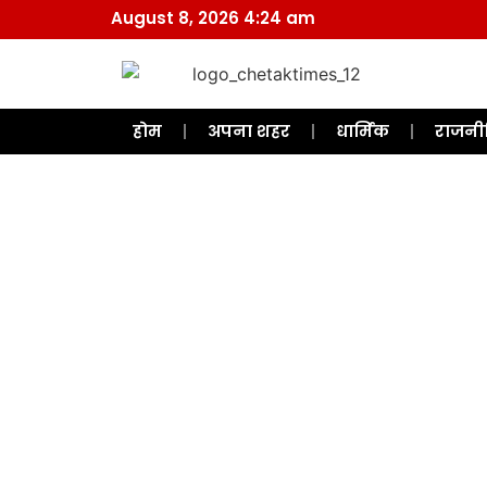
August 8, 2026 4:24 am
होम
अपना शहर
धार्मिक
राजनी