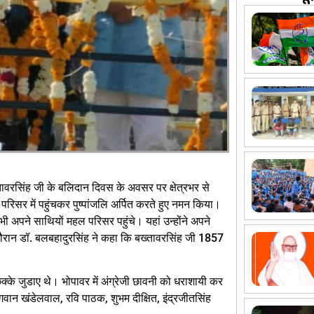
ावरसिंह जी के बलिदान दिवस के अवसर पर क्षेत्रभर से
परिसर में पहुंचकर पुष्पांजलि अर्पित करते हुए नमन किया।
अपने साथियों महल परिसर पहुंचे। यहां उन्होंने अपने
 दौरान डॉ. बलबहादुरसिंह ने कहा कि बख्तावरसिंह जी 1857
 छक्के जुडाए थे। भोपावर में अंग्रेजी छावनी को धराशायी कर
भगवान खंडेलवाल, रवि पाठक, शुभम दीक्षित, इंद्रजीतसिंह