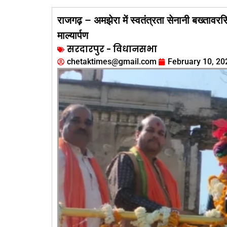
राजगढ़ – अमझेरा में स्वतंत्रता सेनानी बख्तावर
माल्यार्पण
सरदारपुर - विधानसभा
chetaktimes@gmail.com
February 10, 20