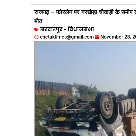
राजगढ़ – फोरलेन पर नरखेड़ा चौकड़ी के समीप 
मौत
सरदारपुर - विधानसभा
chetaktimes@gmail.com
November 28, 2