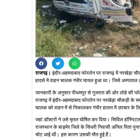
राजगढ़।
इंदौर-अहमदाबाद फोरलेन पर राजगढ़ में नरखेड़ा च
हादसे में वाहन चालक गंभीर घायल हुआ था। जिसे अस्पताल
जानकारी के अनुसार पीथमपुर से गुजरात की ओर लोहे की प्ल
राजगढ़ में इंदौर-अहमदाबाद फोरलेन पर नरखेड़ा चौकड़ी के सम
चालक को वाहन में से निकालकर गंभीर हालत में उपचार के ल
जहां डॉक्टरों ने उसे मृतल घोषित कर दिया। सिविल हॉस्पिटल
राजस्थान के बाड़मेर जिले के सिंधरी निवासी अनिल पिता पुनारा
चोट आई थी। इस कारण उसकी मौत हुई हैं।