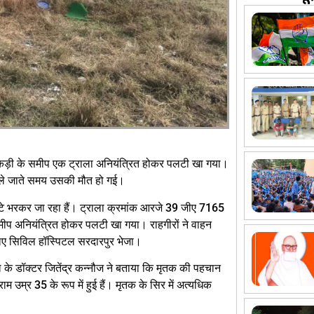
ौकड़ी के समीप एक ट्राला अनियंत्रित होकर पलटी खा गया।
 ले जाते समय उसकी मौत हो गई।
ेटे भरकर जा रहा हैं। ट्राला क्रमांक आरजे 39 जीए 7165
ीप अनियंत्रित होकर पलटी खा गया। राहगीरों ने वाहन
िए सिविल हॉस्पिटल सरदारपुर भेजा।
 के डॉक्टर जितेंद्र कन्नौज ने बताया कि मृतक की पहचान
म उम्र 35 के रूप में हुई हैं। मृतक के सिर में अत्यधिक