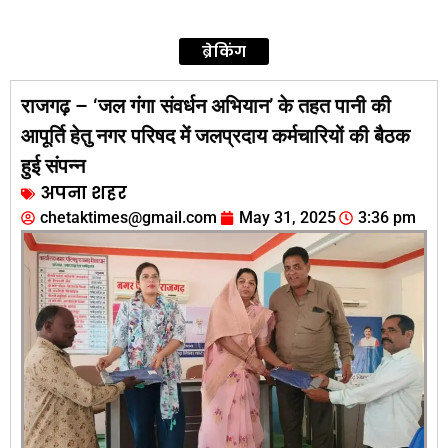
ब्रेकिंग
राजगढ़ – ‘जल गंगा संवर्धन अभियान’ के तहत पानी की
आपूर्ति हेतु नगर परिषद में जलप्रदाय कर्मचारियों की बैठक
हुई संपन्न
अपना शहर
chetaktimes@gmail.com
May 31, 2025
3:36 pm