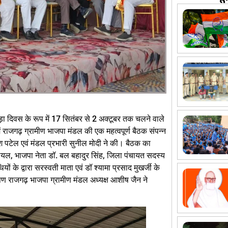
ाड़ा दिवस के रूप में 17 सितंबर से 2 अक्टूबर तक चलने वाले
 राजगढ़ ग्रामीण भाजपा मंडल की एक महत्वपूर्ण बैठक संपन्न
 पटेल एवं मंडल प्रभारी सुनील मोदी ने की। बैठक का
दन चोयल, भाजपा नेता डॉ. बल बहादुर सिंह, जिला पंचायत सदस्य
यों के द्वारा सरस्वती माता एवं डॉ श्यामा प्रसाद मुखर्जी के
ाषण राजगढ़ भाजपा ग्रामीण मंडल अध्यक्ष आशीष जैन ने