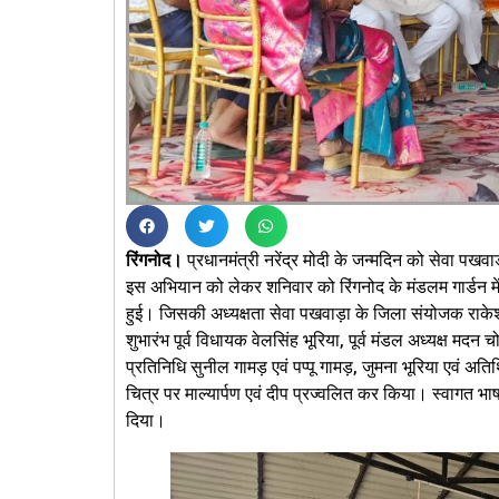
रिंगनोद।
प्रधानमंत्री नरेंद्र मोदी के जन्मदिन को सेवा पखव
इस अभियान को लेकर शनिवार को रिंगनोद के मंडलम गार्डन में
हुई। जिसकी अध्यक्षता सेवा पखवाड़ा के जिला संयोजक राकेश
शुभारंभ पूर्व विधायक वेलसिंह भूरिया, पूर्व मंडल अध्यक्ष म
प्रतिनिधि सुनील गामड़ एवं पप्पू गामड़, जुमना भूरिया एवं अतिथि
चित्र पर माल्यार्पण एवं दीप प्रज्वलित कर किया। स्वागत भ
दिया।