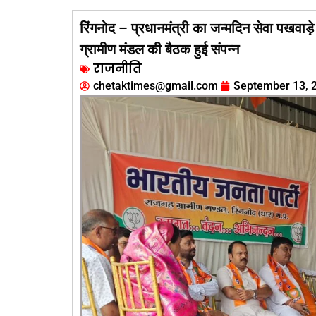
रिंगनोद – प्रधानमंत्री का जन्मदिन सेवा पखवाड़े 
ग्रामीण मंडल की बैठक हुई संपन्न
राजनीति
chetaktimes@gmail.com
September 13, 