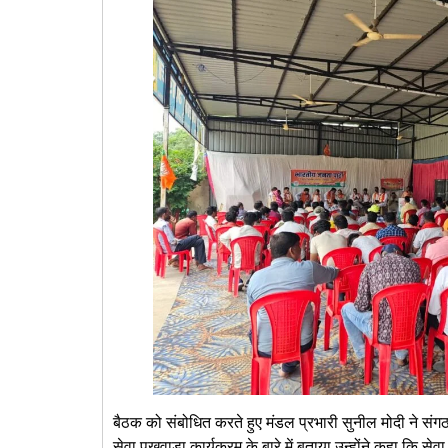
बैठक को संबोधित करते हुए मंडल प्रभारी सुनील मोदी ने संगठन 
सेवा पखवाड़ा कार्यक्रम के बारे में बताया उन्होंने कहा कि से