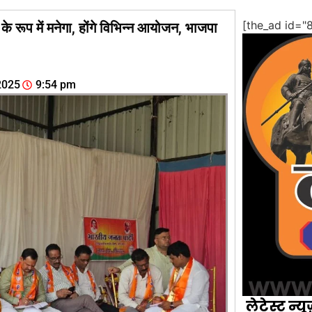
[the_ad id="
के रूप में मनेगा, होंगे विभिन्न आयोजन, भाजपा
2025
9:54 pm
लेटेस्ट न्यू