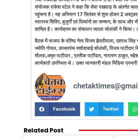
संयोजक राकेश पटेल ने कहा कि सेवा पखवाड़ के अंतर्गत चलाए 
पहुंचना है। यह अभियान 17 सितंबर से शुरू होकर 2 अक्टूबर
स्वास्थ्य शिविर, बुजुर्गों एवं दिव्यांगों का सम्मान, के साथ और
शामिल है। कार्यक्रम का संचालन ज्वाला सोलंकी ने किया। आ
बैठक में भाजपा के वरिष्ठ नेता विजय ईमलीवाला, दशरथ सिंह 
ज्योति गोयल, उपसरपंच यशोदाबाई सोलंकी, विजय पाटीदार बि
मौलवा,अमृत पाटीदार , प्रतीक पाटीदार, नारायण ठाकुर, महेश
कार्यकर्ता उपस्थित थे। उक्त जानकारी मंडल मिडिया प्रभारी 
chetaktimes@gmai
Facebook
Twitter
Related Post