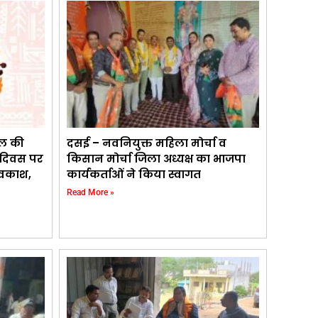
ाल की
दसई – नवनियुक्त महिला मोर्चा व
ी दिवस पर
किसान मोर्चा जिला अध्यक्ष का भाजपा
अवकाश,
कार्यकर्ताओं ने किया स्वागत
Read More »