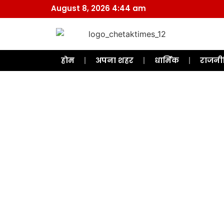
August 8, 2026 4:44 am
होम
अपना शहर
धार्मिक
राजनी