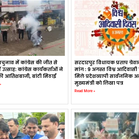
ुनाव में कांग्रेस की जीत से
सरदारपुर विधायक प्रताप ग्रेव
 उत्साह: कांग्रेस कार्यकर्ताओं ने
मांग : 9 अगस्त विश्व आदिवास
 आतिशबाजी, बांटी मिठाई
मिले प्रदेशव्यापी सार्वजनिक 
मुख्यमंत्री को लिखा पत्र
»
Read More »