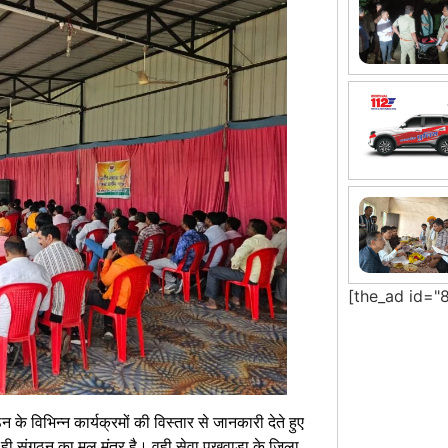
[the_ad id="
के विभिन्न कार्यक्रमों की विस्तार से जानकारी देते हुए
वा ही संगठन का मूल मंत्र है। वही सेवा पखवाड़ा के जिला