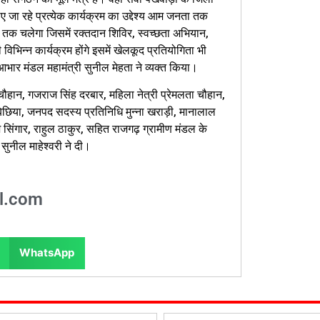
जा रहे प्रत्येक कार्यक्रम का उद्देश्य आम जनता तक
 तक चलेगा जिसमें रक्तदान शिविर, स्वच्छता अभियान,
 भी विभिन्न कार्यक्रम होंगे इसमें खेलकूद प्रतियोगिता भी
भार मंडल महामंत्री सुनील मेहता ने व्यक्त किया।
चौहान, गजराज सिंह दरबार, महिला नेत्री प्रेमलता चौहान,
छिया, जनपद सदस्य प्रतिनिधि मुन्ना खराड़ी, मानालाल
 सिंगार, राहुल ठाकुर, सहित राजगढ़ ग्रामीण मंडल के
सुनील माहेश्वरी ने दी।
l.com
WhatsApp