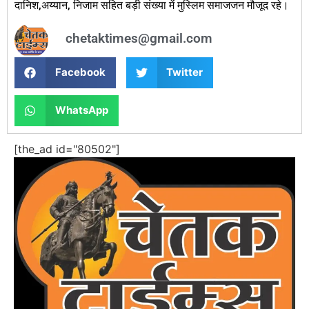
दानिश,अय्यान, निजाम सहित बड़ी संख्या में मुस्लिम समाजजन मौजूद रहे।
chetaktimes@gmail.com
Facebook
Twitter
WhatsApp
[the_ad id="80502"]