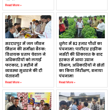
Read More »
सरदारपुर में जल जीवन
धुलेट में 82 हजार पौधों का
मिशन की समीक्षा बैठक:
पंचनामा: पाटीदार हाईटेक
विधायक प्रताप ग्रेवाल ने
नर्सरी की शिकायत के बाद
अधिकारियों को लगाई
हरकत में आया उद्यान
फटकार, 3 महीने में
विभाग, अधिकारियों ने खेतों
व्यवस्था सुधारने की दी
का किया निरीक्षण, बनाया
चेतावनी
पंचनामा
Read More »
Read More »