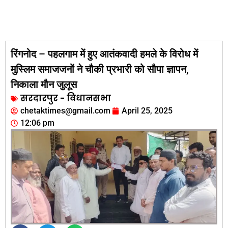
रिंगनोद – पहलगाम में हुए आतंकवादी हमले के विरोध में
मुस्लिम समाजजनों ने चौकी प्रभारी को सौपा ज्ञापन,
निकाला मौन जुलूस
सरदारपुर - विधानसभा
chetaktimes@gmail.com
April 25, 2025
12:06 pm