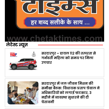
लेटेस्ट न्यूज़
सरदारपुर – डायल 112 की तत्परता से
गर्भवती महिला को समय पर मिला
उपचार
सरदारपुर में जल जीवन मिशन की
समीक्षा बैठक: विधायक प्रताप ग्रेवाल ने
अधिकारियों को लगाई फटकार, 3
महीने में व्यवस्था सुधारने की दी
चेतावनी