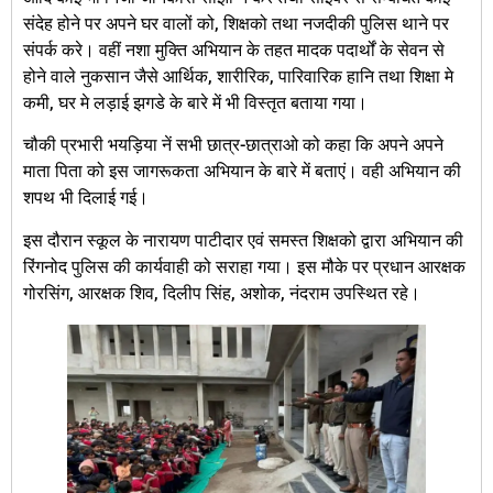
संदेह होने पर अपने घर वालों को, शिक्षको तथा नजदीकी पुलिस थाने पर
संपर्क करे। वहीं नशा मुक्ति अभियान के तहत मादक पदार्थों के सेवन से
होने वाले नुकसान जैसे आर्थिक, शारीरिक, पारिवारिक हानि तथा शिक्षा मे
कमी, घर मे लड़ाई झगडे के बारे में भी विस्तृत बताया गया।
चौकी प्रभारी भयड़िया नें सभी छात्र-छात्राओ को कहा कि अपने अपने
माता पिता को इस जागरूकता अभियान के बारे में बताएं। वही अभियान की
शपथ भी दिलाई गई।
इस दौरान स्कूल के नारायण पाटीदार एवं समस्त शिक्षको द्वारा अभियान की
रिंगनोद पुलिस की कार्यवाही को सराहा गया। इस मौके पर प्रधान आरक्षक
गोरसिंग, आरक्षक शिव, दिलीप सिंह, अशोक, नंदराम उपस्थित रहे।