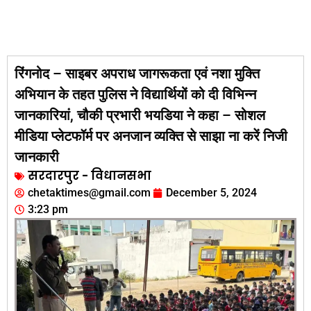
रिंगनोद – साइबर अपराध जागरूकता एवं नशा मुक्ति
अभियान के तहत पुलिस ने विद्यार्थियों को दी विभिन्न
जानकारियां, चौकी प्रभारी भयडिया ने कहा – सोशल
मीडिया प्लेटफॉर्म पर अनजान व्यक्ति से साझा ना करें निजी
जानकारी
सरदारपुर - विधानसभा
chetaktimes@gmail.com
December 5, 2024
3:23 pm