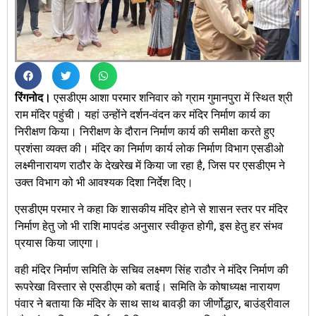
रिंगनोद।
एसडीएम आशा परमार शनिवार को ग्राम गुमानपुरा में स्थित श्री
राम मंदिर पहुंची। यहां उन्होंने दर्शन-वंदन कर मंदिर निर्माण कार्य का
निरीक्षण किया। निरीक्षण के दौरान निर्माण कार्य की समीक्षा करते हुए
प्रशंसा व्यक्त की। मंदिर का निर्माण कार्य लोक निर्माण विभाग एसडीओ
लक्ष्मीनारायण राठौर के देखरेख में किया जा रहा है, जिस पर एसडीएम ने
उक्त विभाग को भी आवश्यक दिशा निर्देश दिए।
एसडीएम परमार ने कहा कि शासकीय मंदिर होने से शासन स्तर पर मंदिर
निर्माण हेतु जो भी राशि मापदंड अनुसार स्वीकृत होगी, इस हेतु हर संभव
प्रयास किया जाएगा।
वही मंदिर निर्माण समिति के सचिव लक्ष्मण सिंह राठौर ने मंदिर निर्माण की
रूपरेखा विस्तार से एसडीएम को बताई। समिति के कोषाध्यक्ष नारायण
पंवार ने बताया कि मंदिर के साथ साथ बावड़ी का जीर्णोद्धार, बाउंड्रीवाल