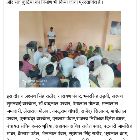
और संत कुटिया का निर्माण भी किया जाना प्रस्तावित है।
इस दौरान लक्ष्मण सिंह राठौर, नारायण पंवार, भमरसिंह तड़वी, सरपंच
सुमनबाई वास्केल, डॉ.बाबूलाल परवार, पेमालाल मोलवा, मन्नालाल
जमादारी, लेखराज मोलवा, कालूराम चौधरी, राजेंद्र सिलाका, मांगीलाल
परवार, पूनमचंद्र वास्केल, प्रकाश पंवार,राजस्व निरीक्षक दिनेश व्यास,
पंचायत सचिव अमरु भूरिया, सहायक सचिव राजेश पंवार, पटवारी जामसिंह
भाबर, कैलाश पटेल, भेरूलाल पंवार, सूर्यपाल सिंह राठौर, भूरालाल काग,