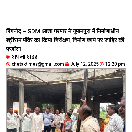
रिंगनोद – SDM आशा परमार ने गुमानपुरा में निर्माणाधीन
श्रीराम मंदिर का किया निरीक्षण, निर्माण कार्य पर जाहिर की
प्रशंसा
अपना शहर
chetaktimes@gmail.com
July 12, 2025
12:20 pm