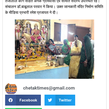
तेजालाल काग सहित अनेक ग्रामवासी एवं समिति सदस्य उपस्थित रहे।
संचालन डॉ.बाबूलाल परवार ने किया। उक्त जानकारी मंदिर निर्माण समिति
के मीडिया प्रभारी रमेश प्रजापत ने दी।
chetaktimes@gmail.com
Facebook
Twitter