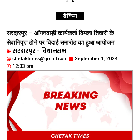
ब्रेकिंग
सरदारपुर – आंगनवाड़ी कार्यकर्ता विमला तिवारी के
सेवानिवृत्त होने पर विदाई समारोह का हुआ आयोजन
सरदारपुर - विधानसभा
chetaktimes@gmail.com
September 1, 2024
12:33 pm