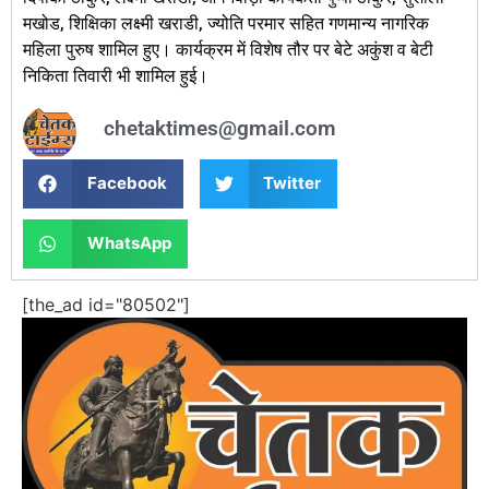
मखोड, शिक्षिका लक्ष्मी खराडी, ज्योति परमार सहित गणमान्य नागरिक
महिला पुरुष शामिल हुए। कार्यक्रम में विशेष तौर पर बेटे अकुंश व बेटी
निकिता तिवारी भी शामिल हुई।
chetaktimes@gmail.com
Facebook
Twitter
WhatsApp
[the_ad id="80502"]