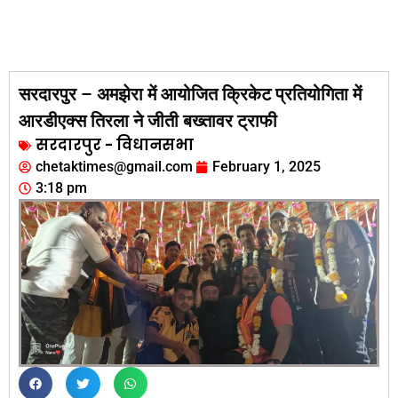
सरदारपुर – अमझेरा में आयोजित क्रिकेट प्रतियोगिता में
आरडीएक्स तिरला ने जीती बख्तावर ट्राफी
सरदारपुर - विधानसभा
chetaktimes@gmail.com
February 1, 2025
3:18 pm