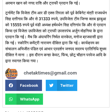
अरमान खान को नगद राशि और ट्राफी प्रदान कि गई।
टूर्नामेंट कि विजेता टीम आर डी एक्स तिरला को पूर्व केबिनेट मंत्री राजवर्धन
सिह दत्तीगाव कि और से 31333 रुपये, उपविजेता टीम जिन्स क्लब झाबुआ
को 15555 रुपये पूर्व मंडी अध्यक्ष हर्षवर्धन सिह दत्तिगांव कि और से प्रदान
किया एवं विजेता उपविजेता को ट्राफी उपसरपंच अर्जुन मोहनिया के द्वारा
प्रदान कि गई। मैच कि अंपायरिंग निर्मल वास्केल, मनोज ब्रजवासी द्वारा
कि गई। स्कोरिंग कमेंट्री नारायण दीक्षित द्वारा कि गई। कार्यक्रम का
संचालन अभिजीत पंडित एवं आभार प्रदर्शन जनपद सदस्य प्रतिनिधि शुभम
दीक्षित ने माना । इस दौरान कन्हा केवट, फिंच, छोटू चौहान परवेज आदि के
द्वारा स्वागत किया गया।
chetaktimes@gmail.com
Facebook
Twitter
WhatsApp