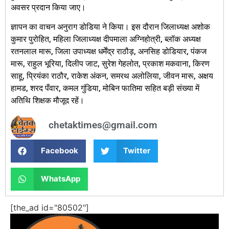
अवसर प्रदान किया जाए।
ज्ञापन का वाचन अनुराग डोडिया ने किया। इस दौरान जिलाध्यक्ष अशोक
कुमार पुरोहित, महिला जिलाध्यक्ष दीपमाला अग्निहोत्री, ब्लॉक अध्यक्ष
रतनलाल मारू, जिला उपाध्यक्ष धर्मेंद्र राठौड़, अनसिह डोडियार, पंकज
मारू, राहुल भूरिया, दिलीप जाट, सुरेश गेहलोत, प्रकाश मकवाना, किरण
साहू, प्रियंका राठौर, राकेश अंकन, समरथ अलोलिया, जीवन मारू, अक्षय
हामड, शरद पँवार, कमल गुंडिया, मोबिन फातिमा सहित बड़ी संख्या में
अतिथि शिक्षक मौजूद रहें।
chetaktimes@gmail.com
Facebook
Twitter
WhatsApp
[the_ad id="80502"]