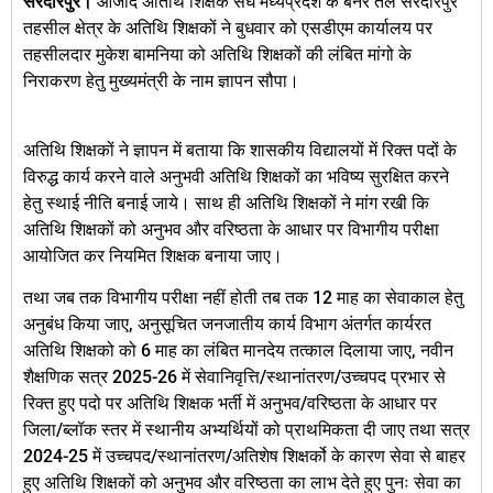
सरदारपुर।
आजाद अतिथि शिक्षक संघ मध्यप्रदेश के बैनर तले सरदारपुर
तहसील क्षेत्र के अतिथि शिक्षकों ने बुधवार को एसडीएम कार्यालय पर
तहसीलदार मुकेश बामनिया को अतिथि शिक्षकों की लंबित मांगो के
निराकरण हेतु मुख्यमंत्री के नाम ज्ञापन सौपा।
अतिथि शिक्षकों ने ज्ञापन में बताया कि शासकीय विद्यालयों में रिक्त पदों के
विरुद्ध कार्य करने वाले अनुभवी अतिथि शिक्षकों का भविष्य सुरक्षित करने
हेतु स्थाई नीति बनाई जाये। साथ ही अतिथि शिक्षकों ने मांग रखी कि
अतिथि शिक्षकों को अनुभव और वरिष्ठता के आधार पर विभागीय परीक्षा
आयोजित कर नियमित शिक्षक बनाया जाए।
तथा जब तक विभागीय परीक्षा नहीं होती तब तक 12 माह का सेवाकाल हेतु
अनुबंध किया जाए, अनुसूचित जनजातीय कार्य विभाग अंतर्गत कार्यरत
अतिथि शिक्षको को 6 माह का लंबित मानदेय तत्काल दिलाया जाए, नवीन
शैक्षणिक सत्र 2025-26 में सेवानिवृत्ति/स्थानांतरण/उच्चपद प्रभार से
रिक्त हुए पदो पर अतिथि शिक्षक भर्ती में अनुभव/वरिष्ठता के आधार पर
जिला/ब्लॉक स्तर में स्थानीय अभ्यर्थियों को प्राथमिकता दी जाए तथा सत्र
2024-25 में उच्चपद/स्थानांतरण/अतिशेष शिक्षर्को के कारण सेवा से बाहर
हुए अतिथि शिक्षकों को अनुभव और वरिष्ठता का लाभ देते हुए पुनः सेवा का