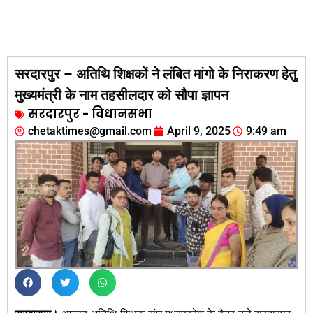
सरदारपुर – अतिथि शिक्षकों ने लंबित मांगो के निराकरण हेतु
मुख्यमंत्री के नाम तहसीलदार को सौपा ज्ञापन
सरदारपुर - विधानसभा
chetaktimes@gmail.com
April 9, 2025
9:49 am