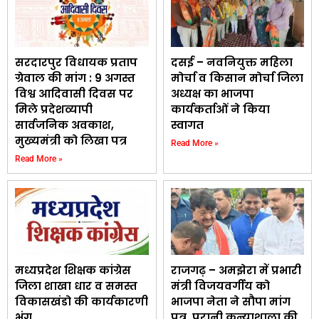
सरदारपुर विधायक प्रताप
दसई – नवनियुक्त महिला
ग्रेवाल की मांग : 9 अगस्त
मोर्चा व किसान मोर्चा जिला
विश्व आदिवासी दिवस पर
अध्यक्ष का भाजपा
मिले प्रदेशव्यापी
कार्यकर्ताओं ने किया
सार्वजनिक अवकाश,
स्वागत
मुख्यमंत्री को लिखा पत्र
Read More »
Read More »
मध्यप्रदेश शिक्षक कांग्रेस
राजगढ़ – अमझेरा में प्रभारी
जिला शाखा धार व समस्त
मंत्री विजयवर्गीय को
विकासखंडो की कार्यकारणी
भाजपा नेता ने सौपा मांग
भंग
पत्र, पुरानी कन्याशाला की