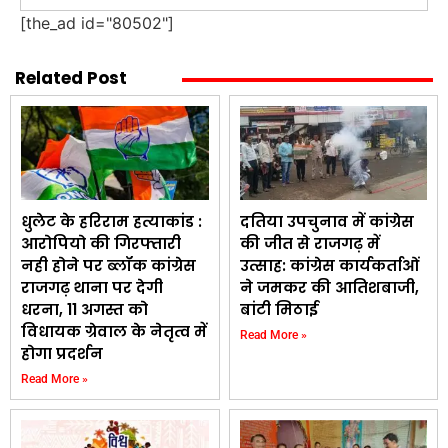
[the_ad id="80502"]
Related Post
धुलेट के हरिराम हत्याकांड :
दतिया उपचुनाव में कांग्रेस
आरोपियो की गिरफ्तारी
की जीत से राजगढ़ में
नही होने पर ब्लॉक कांग्रेस
उत्साह: कांग्रेस कार्यकर्ताओं
राजगढ़ थाना पर देगी
ने जमकर की आतिशबाजी,
धरना, 11 अगस्त को
बांटी मिठाई
विधायक ग्रेवाल के नेतृत्व में
Read More »
होगा प्रदर्शन
Read More »