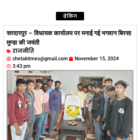
ब्रेकिंग
सरदारपुर – विधायक कार्यालय पर मनाई गई भगवान बिरसा
मुण्डा की जयंती
राजनीति
chetaktimes@gmail.com
November 15, 2024
3:43 pm