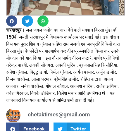
सरदारपुर।
जल जंगल जमीन का नारा देने वाले भगवान बिरसा मुंडा की
150वी जयंती सरदारपुर मे विधायक कार्यालय पर मनाई गई। इस दौरान
विधायक पुत्र शिवांग ग्रेवाल सहित समाजजनो एवं जनप्रतिनिधियों द्वारा
बिरसा मुंडा के फोटो पर माल्यार्पण कर दीप प्रज्जवलित किया कर उनके
योगदान को याद किया। इस दौरान पार्षद नीरज कटारे, पार्षद प्रतिनिधी
नरेन्द्र पारगी, लक्की सोनगरा, लक्की भुरिया, ब्रजपालसिंह सिसौदिया,
रूपेश ग्रेवाल, बिट्टु डांगी, निर्मल ग्रेवाल, आर्यन परमार, अर्जुन डामोर,
विजय वास्केल, लाला परमार, प्रेमसिंह डामोर, रोहित कटारा, अजय
अजनार, जयेश वास्केल, गोपाल कौशल, आकाश बारिया, राजेश झणिया,
गणेश गिरवाल, विवके डोडियार, निलेश मचार आदि उपस्थित थे। यह
जानकारी विधायक कार्यालय से अमित शर्मा द्वारा दी गई।
chetaktimes@gmail.com
Facebook
Twitter