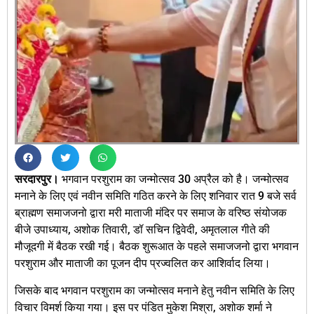
सरदारपुर।
भगवान परशुराम का जन्मोत्सव 30 अप्रैल को है। जन्मोत्सव
मनाने के लिए एवं नवीन समिति गठित करने के लिए शनिवार रात 9 बजे सर्व
ब्राह्मण समाजजनो द्वारा मरी माताजी मंदिर पर समाज के वरिष्ठ संयोजक
बीजे उपाध्याय, अशोक तिवारी, डॉ सचिन द्विवेदी, अमृतलाल गीते की
मौजूदगी में बैठक रखी गई। बैठक शुरूआत के पहले समाजजनो द्वारा भगवान
परशुराम और माताजी का पूजन दीप प्रज्वलित कर आशिर्वाद लिया।
जिसके बाद भगवान परशुराम का जन्मोत्सव मनाने हेतु नवीन समिति के लिए
विचार विमर्श किया गया। इस पर पंडित मुकेश मिश्रा, अशोक शर्मा ने