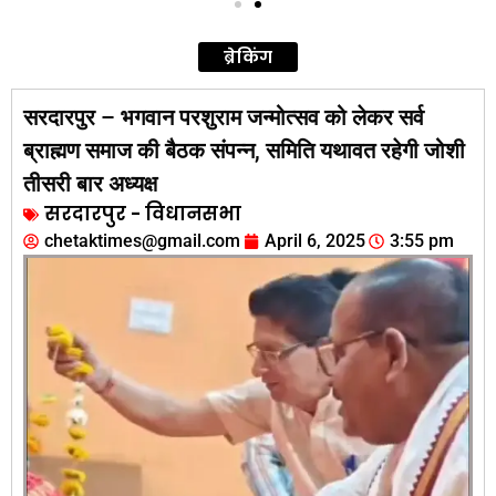
ब्रेकिंग
सरदारपुर – भगवान परशुराम जन्मोत्सव को लेकर सर्व
ब्राह्मण समाज की बैठक संपन्न, समिति यथावत रहेगी जोशी
तीसरी बार अध्यक्ष
सरदारपुर - विधानसभा
chetaktimes@gmail.com
April 6, 2025
3:55 pm