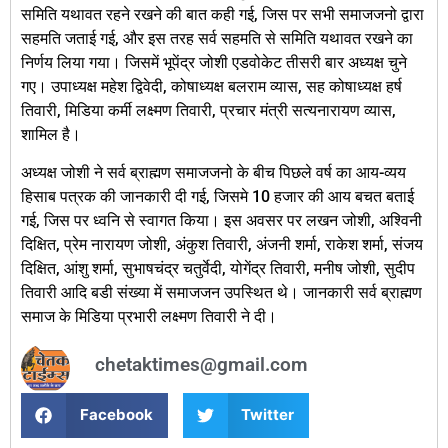
समिति यथावत रहने रखने की बात कही गई, जिस पर सभी समाजजनो द्वारा
सहमति जताई गई, और इस तरह सर्व सहमति से समिति यथावत रखने का
निर्णय लिया गया। जिसमें भूपेंद्र जोशी एडवोकेट तीसरी बार अध्यक्ष चुने
गए। उपाध्यक्ष महेश द्विवेदी, कोषाध्यक्ष बलराम व्यास, सह कोषाध्यक्ष हर्ष
तिवारी, मिडिया कर्मी लक्ष्मण तिवारी, प्रचार मंत्री सत्यनारायण व्यास,
शामिल है।
अध्यक्ष जोशी ने सर्व ब्राह्मण समाजजनो के बीच पिछले वर्ष का आय-व्यय
हिसाब पत्रक की जानकारी दी गई, जिसमे 10 हजार की आय बचत बताई
गई, जिस पर ध्वनि से स्वागत किया। इस अवसर पर लखन जोशी, अश्विनी
दिक्षित, प्रेम नारायण जोशी, अंकुश तिवारी, अंजनी शर्मा, राकेश शर्मा, संजय
दिक्षित, आंशु शर्मा, सुभाषचंद्र चतुर्वेदी, योगेंद्र तिवारी, मनीष जोशी, सुदीप
तिवारी आदि बडी संख्या में समाजजन उपस्थित थे। जानकारी सर्व ब्राह्मण
समाज के मिडिया प्रभारी लक्ष्मण तिवारी ने दी।
chetaktimes@gmail.com
Facebook
Twitter