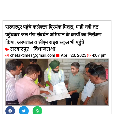
सरदारपुर पहुंचे कलेक्टर प्रियंक मिश्रा, माही नदी तट
पहुंचकर जल गंगा संवर्धन अभियान के कार्यों का निरीक्षण
किया, अस्पताल व सीएम राइस स्कूल भी पहुंचे
सरदारपुर - विधानसभा
chetaktimes@gmail.com
April 23, 2025
4:07 pm