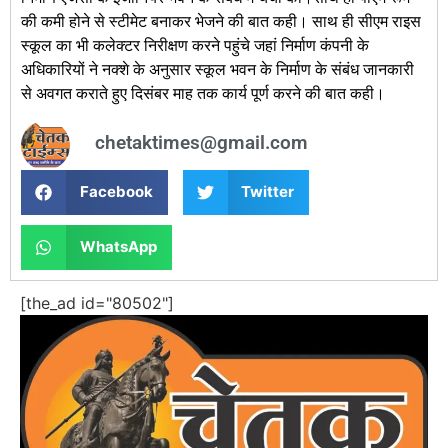
की कमी होने से स्टीमेट बनाकर भेजने की बात कही। साथ ही सीएम राइस
स्कूल का भी कलेक्टर निरीक्षण करने पहुंचे जहां निर्माण कंपनी के
अधिकारियों ने नक्शे के अनुसार स्कूल भवन के निर्माण के संबंध जानकारी
से अवगत कराते हुए दिसंबर माह तक कार्य पूर्ण करने की बात कही।
chetaktimes@gmail.com
Facebook
Twitter
WhatsApp
[the_ad id="80502"]