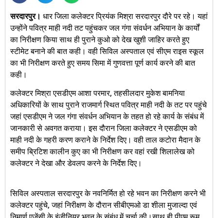
सरदारपुर।
धार जिला कलेक्टर प्रियंक मिश्रा सरदारपुर दौरे पर रहे। यहां
उन्होंने पवित्र माही नदी तट पहुंचकर जल गंगा संवर्धन अभियान के कार्यों
का निरीक्षण किया साथ ही पुराने कुओ को देख खुशी जाहिर करते हुए
स्टीमेट बनाने की बात कही। वही सिविल अस्पताल एवं सीएम राइस स्कूल
का भी निरीक्षण करते हुए समय सिमा में गुणवत्ता पूर्ण कार्य करने की बात
कही।
कलेक्टर मिश्रा एसडीएम आशा परमार, तहसीलदार मुकेश बामनिया
अधिकारियों के साथ पुराने राजमार्ग स्थित पवित्र माही नदी के तट पर पहुंचे
जहां एसडीएम ने जल गंगा संवर्धन अभियान के तहत हो रहे कार्य के संबंध में
जानकारी से अवगत कराया। इस दौरान जिला कलेक्टर ने एसडीएम को
माही नदी के गहरी करण कराने के निर्देश दिए। वही ताल कटोरा मैदान के
समीप ब्रिटिश कालीन कुए का भी निरीक्षण कर वहां रखी शिलालेख को
कलेक्टर ने देखा और डेवलप करने के निर्देश दिए।
सिविल अस्पताल सरदारपुर के नवनिर्मित हो रहे भवन का निरीक्षण करने भी
कलेक्टर पहुंचे, जहां निरीक्षण के दौरान सीबीएमओ डा शीला मुजाल्दा एवं
निमार्ण एजेंसी के इंजीनियर भवन के संबंध में चर्चा की।साथ ही पीएम रूम