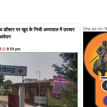
[the_ad id="
थ डॉक्टर पर खुद के निजी अस्पताल में उपचार
 आवेदन
5
8:59 pm