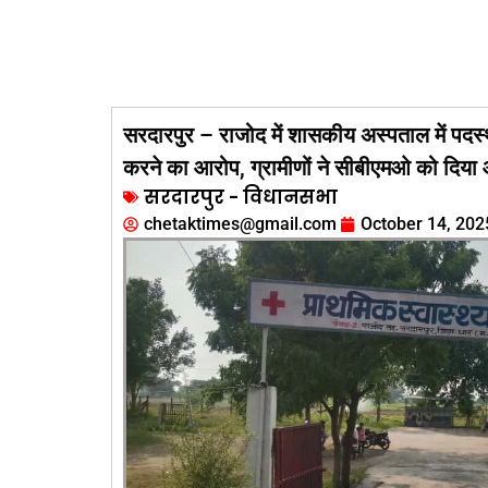
सरदारपुर – राजोद में शासकीय अस्पताल में पदस्
करने का आरोप, ग्रामीणों ने सीबीएमओ को दिया
सरदारपुर - विधानसभा
chetaktimes@gmail.com
October 14, 202