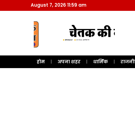
August 7, 2026 11:59 am
होम
अपना शहर
धार्मिक
राजनी