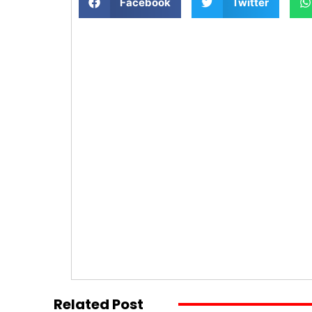
Facebook
Twitter
Related Post