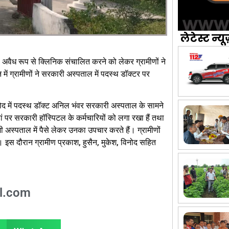
लेटेस्ट न्यू
वारा अवैध रूप से क्लिनिक संचालित करने को लेकर ग्रामीणों ने
ं ग्रामीणों ने सरकारी अस्पताल में पदस्थ डॉक्टर पर
 राजोद में पदस्थ डॉक्ट अनिल भंवर सरकारी अस्पताल के सामने
 पर सरकारी हॉस्पिटल के कर्मचारियों को लगा रखा हैं तथा
 अस्पताल में पैसे लेकर उनका उपचार करते हैं। ग्रामीणों
गई। इस दौरान ग्रामीण प्रकाश, हुसैन, मुकेश, विनोद सहित
l.com