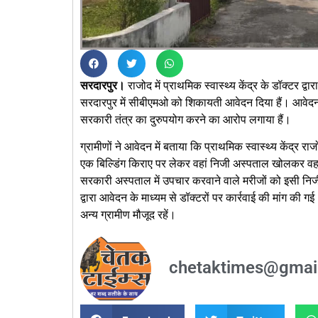
सरदारपुर।
राजोद में प्राथमिक स्वास्थ्य केंद्र के डॉक्टर द्
सरदारपुर में सीबीएमओ को शिकायती आवेदन दिया हैं। आवेदन मे
सरकारी तंत्र का दुरुपयोग करने का आरोप लगाया हैं।
ग्रामीणों ने आवेदन में बताया कि प्राथमिक स्वास्थ्य केंद्र
एक बिल्डिंग किराए पर लेकर वहां निजी अस्पताल खोलकर वहां
सरकारी अस्पताल में उपचार करवाने वाले मरीजों को इसी निजी
द्वारा आवेदन के माध्यम से डॉक्टरों पर कार्रवाई की मांग की 
अन्य ग्रामीण मौजूद रहें।
chetaktimes@gmai