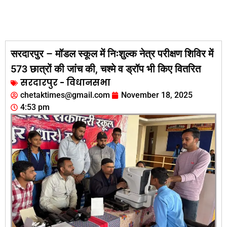
सरदारपुर – मॉडल स्कूल में निःशुल्क नेत्र परीक्षण शिविर में
573 छात्रों की जांच की, चश्मे व ड्रॉप भी किए वितरित
सरदारपुर - विधानसभा
chetaktimes@gmail.com
November 18, 2025
4:53 pm