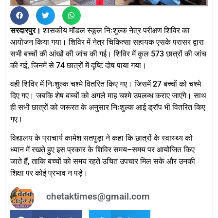
सरदारपुर।
शासकीय मॉडल स्कूल निःशुल्क नेत्र परीक्षण शिविर का
आयोजन किया गया। शिविर में नेत्र चिकित्सा सहायक एसके परासर द्वारा
सभी बच्चों की आंखों की जांच की गई। शिविर में कुल 573 छात्रों की जांच
की गई, जिनमें से 74 छात्रों में दृष्टि दोष पाया गया।
वही शिविर में निःशुल्क चश्मे वितरित किए गए। जिसमें 27 बच्चों को चश्मे
दिए गए। जबकि शेष बच्चों को अगले माह चश्मे उपलब्ध कराए जाएंगे। साथ
ही सभी छात्रों को जरूरत के अनुसार निःशुल्क आई ड्रॉप भी वितरित किए
गए।
विद्यालय के प्राचार्य कामेश सतपुड़ा ने कहा कि छात्रों के स्वास्थ्य को
ध्यान में रखते हुए इस प्रकार के शिविर समय–समय पर आयोजित किए
जाते हैं, ताकि बच्चों को समय रहते उचित उपचार मिल सके और उनकी
शिक्षा पर कोई प्रभाव न पड़े।
chetaktimes@gmail.com