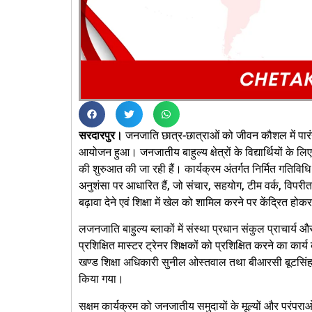
सरदारपुर।
जनजाति छात्र-छात्राओं को जीवन कौशल में पारंग
आयोजन हुआ। जनजातीय बाहुल्य क्षेत्रों के विद्यार्थियों के 
की शुरुआत की जा रही हैं। कार्यक्रम अंतर्गत निर्मित गतिविध
अनुशंसा पर आधारित हैं, जो संचार, सहयोग, टीम वर्क, विपरी
बढ़ावा देने एवं शिक्षा में खेल को शामिल करने पर केंद्रित होकर व
लजनजाति बाहुल्य ब्लाकों में संस्था प्रधान संकुल प्राचार्य और
प्रशिक्षित मास्टर ट्रेनर शिक्षकों को प्रशिक्षित करने का का
खण्ड शिक्षा अधिकारी सुनील ओस्तवाल तथा बीआरसी बूटसिंह भंवर 
किया गया।
सक्षम कार्यक्रम को जनजातीय समुदायों के मूल्यों और परंपराओं