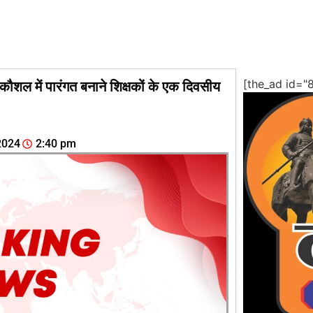
[the_ad id="
शल में पारंगत बनाने शिक्षकों के एक दिवसीय
2024
2:40 pm