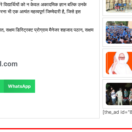
मारे विद्यार्थियों को न केवल अकादमिक ज्ञान बल्कि उनके
 भी एक अत्यंत महत्वपूर्ण जिम्मेदारी है, जिसे इस
्वत, सक्षम डिस्ट्रिक्ट प्रोग्राम मैनेजर शहजाद पठान, सक्षम
l.com
WhatsApp
[the_ad id="