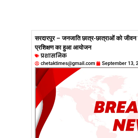
सरदारपुर – जनजाति छात्र-छात्राओं को जीवन कौ
प्रशिक्षण का हुआ आयोजन
प्रशासनिक
chetaktimes@gmail.com
September 13, 