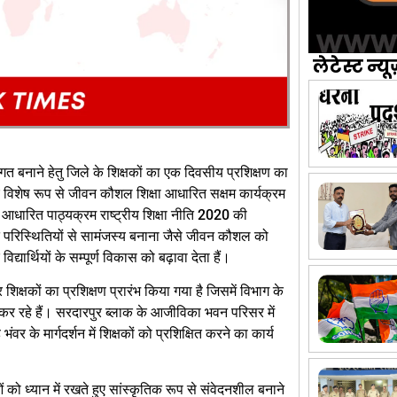
लेटेस्ट न्यू
त बनाने हेतु जिले के शिक्षकों का एक दिवसीय प्रशिक्षण का
लिए विशेष रूप से जीवन कौशल शिक्षा आधारित सक्षम कार्यक्रम
ि आधारित पाठ्यक्रम राष्ट्रीय शिक्षा नीति 2020 की
त परिस्थितियों से सामंजस्य बनाना जैसे जीवन कौशल को
िद्यार्थियों के सम्पूर्ण विकास को बढ़ावा देता हैं।
 शिक्षकों का प्रशिक्षण प्रारंभ किया गया है जिसमें विभाग के
र्य कर रहे हैं। सरदारपुर ब्लाक के आजीविका भवन परिसर में
के मार्गदर्शन में शिक्षकों को प्रशिक्षित करने का कार्य
 को ध्यान में रखते हुए सांस्कृतिक रूप से संवेदनशील बनाने