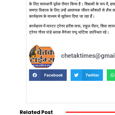
के लिए सावधानी पूर्वक तैयार किया है। शिक्षकों के रूप में, ह
समग्र विकास के लिए उन्हें आवश्यक जीवन कौशलों से लैस करना
कार्यक्रम के माध्यम से मूर्तरूप दिया जा रहा हैं।
कार्यक्रम में मास्टर ट्रेनर हरीश मारू, राहुल पँवार, शिवा शास
ट्रेनर गौरव पांडे ब्लाक मैनेजर पप्पू भाटिया उपस्थित रहे।
chetaktimes@gmai
Facebook
Twitter
Related Post