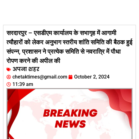
सरदारपुर – एसडीएम कार्यालय के सभागृह में आगामी
त्यौहारों को लेकर अनुभाग स्तरीय शांति समिति की बैठक हुई
संपन्न, प्रशासन ने प्रत्येक समिति से नवरात्रि में पौधा
रोपण करने की अपील की
अपना शहर
chetaktimes@gmail.com
October 2, 2024
11:39 am