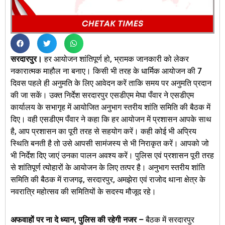
सरदारपुर।
हर आयोजन शांतिपूर्ण हो, भ्रामक जानकारी को लेकर
नकारात्मक माहौल ना बनाए। किसी भी तरह के धार्मिक आयोजन की 7
दिवस पहले ही अनुमति के लिए आवेदन करें ताकि समय पर अनुमति प्रदान
की जा सकें। उक्त निर्देश सरदारपुर एसडीएम मेघा पँवार ने एसडीएम
कार्यालय के सभागृह में आयोजित अनुभाग स्तरीय शांति समिति की बैठक में
दिए। वही एसडीएम पँवार ने कहा कि हर आयोजन में प्रशासन आपके साथ
है, आप प्रशासन का पूरी तरह से सहयोग करें। कही कोई भी अप्रिय
स्थिति बनती है तो उसे आपसी सामंजस्य से भी निराकृत करें। आपको जो
भी निर्देश दिए जाएं उनका पालन अवश्य करें। पुलिस एवं प्रशासन पूरी तरह
से शांतिपूर्ण त्योहारों के आयोजन के लिए तत्पर है। अनुभाग स्तरीय शांति
समिति की बैठक में राजगढ़, सरदारपुर, अमझेरा एवं राजोद थाना क्षेत्र के
नवरात्रि महोत्सव की समितियों के सदस्य मौजूद रहे।
अफवाहों पर ना दे ध्यान, पुलिस की रहेगी नजर –
बैठक में सरदारपुर