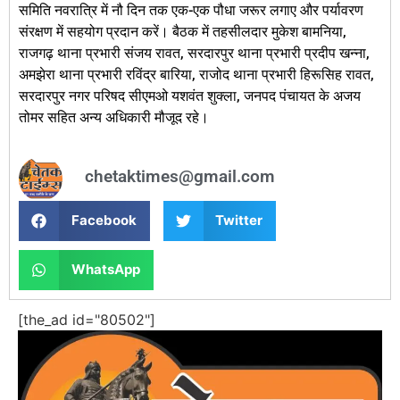
समिति नवरात्रि में नौ दिन तक एक-एक पौधा जरूर लगाए और पर्यावरण
संरक्षण में सहयोग प्रदान करें। बैठक में तहसीलदार मुकेश बामनिया,
राजगढ़ थाना प्रभारी संजय रावत, सरदारपुर थाना प्रभारी प्रदीप खन्ना,
अमझेरा थाना प्रभारी रविंद्र बारिया, राजोद थाना प्रभारी हिरूसिह रावत,
सरदारपुर नगर परिषद सीएमओ यशवंत शुक्ला, जनपद पंचायत के अजय
तोमर सहित अन्य अधिकारी मौजूद रहे।
chetaktimes@gmail.com
Facebook
Twitter
WhatsApp
[the_ad id="80502"]