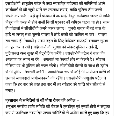
एसडीओपी आशुतोष पटेल ने कहा नवरात्रि महोत्सव की समितियां अपने
कार्यकर्ताओं की सूची थाने पर उपलब्ध करावें, ताकि पुलिस टीम उनसे
संपर्क कर सकें। बड़े दुर्गा पांडाल में अस्थाई विद्युत कनेक्शन जरूर ले ताकि
विद्युत की वजह से होने वाली किसी प्रकार की अप्रिय घटना ना हो। साथ
ही पांडालों में सीसीटीवी कैमरे जरूर लगाए। चुनरी यात्रा में बड़े बास के
झंडे ना लगाए तथा चुनरी यात्रा में छोटे बच्चों को शामिल ना करें। यात्रा
तय समय ही निकाले। रावण दहन के लिए विधिवत बाउंड्री बनाकर सुरक्षा
का पूरा ध्यान रखें। महिलाओं की सुरक्षा को लेकर पुलिस सतर्क है,
पुलिसबल अल सुबह भी पेट्रोलिंग करेंगी। एसडीओपी पटेल ने कहा कि
अफवाह पर ध्यान ना देवे। अफवाहें ना फैलाएं और ना फैलने दे। सोशल
मीडिया पर भी पुलिस की नजर रहेगी। सीसीटीवी कैमरों के साथ ही ड्रोन
से भी पुलिस निगरानी करेंगी। आकस्मिक रूप से कोई भी आयोजन करेंगे तो
उसकी जवाबदारी आयोजनकर्ता की रहेंगी। एसडीओपी आशुतोष पटेल ने
कहा कि हर बार की तरह इस बार भी हर त्योहार को शांति और सौहार्द से
मनाए।
प्रशासन ने समितियों से की पौधा रोपण की अपील –
अनुभाग स्तरीय शांति समिति की बैठक में एसडीएम एवं एसडीओपी ने संयुक्त
रूप से उपस्थित नवरात्रि उत्सव समितियों से अपील करते हुए कहा कि हर