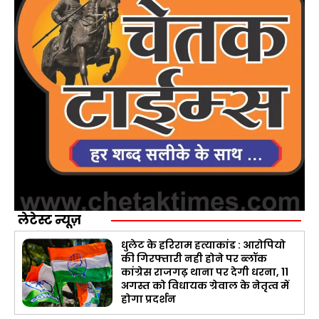
लेटेस्ट न्यूज़
धुलेट के हरिराम हत्याकांड : आरोपियो
की गिरफ्तारी नही होने पर ब्लॉक
कांग्रेस राजगढ़ थाना पर देगी धरना, 11
अगस्त को विधायक ग्रेवाल के नेतृत्व में
होगा प्रदर्शन