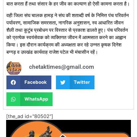
बात करता हैं तथा संसार के हर जीव का कल्याण हो ऐसी कामना करता है।
वही जिला संघ चालक हामड़ ने संघ की शताब्दी वर्ष के निमित्त पंच परिवर्तन
पर्यावरण, सामाजिक समरसता, नागरिक अनुशासन, स्व आधारित जीवन
शैली तथा कुटुंब प्रबोधन पर विस्तार से प्रकाश डालते हुए। पंच परिवर्तन
को प्रत्येक स्वयंसेवक को व्यक्तिगत जीवन में आत्मसात करने का आह्वान
किया। इस दौरान कार्यक्रम की अध्यक्षता कर रहे उन्नत कृषक दिनेश
बग्गड़ व उपखंड कार्यवाह राजेश पटेल भी मंचासीन रहें।
chetaktimes@gmail.com
Facebook
Twitter
WhatsApp
[the_ad id="80502"]