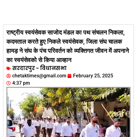
राष्ट्रीय स्वयंसेवक साजोद मंडल का पथ संचलन निकला,
कदमताल करते हुए निकले स्वयंसेवक, जिला संघ चालक
हामड़ ने संघ के पंच परिवर्तन को व्यक्तिगत जीवन में अपनाने
का स्वयंसेवको से किया आव्हान
सरदारपुर - विधानसभा
chetaktimes@gmail.com
February 25, 2025
4:37 pm