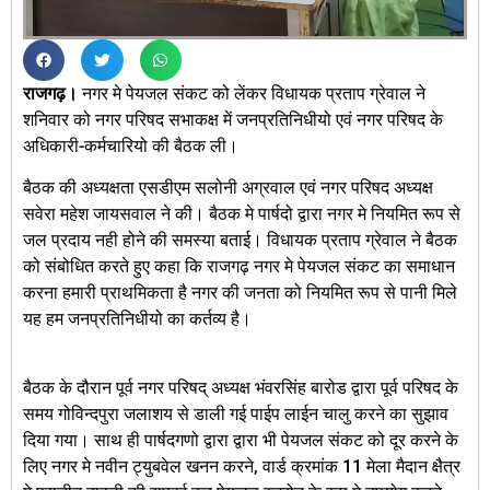
राजगढ़।
नगर मे पेयजल संकट को लेंकर विधायक प्रताप ग्रेवाल ने
शनिवार को नगर परिषद सभाकक्ष में जनप्रतिनिधीयो एवं नगर परिषद के
अधिकारी-कर्मचारियो की बैठक ली।
बैठक की अध्यक्षता एसडीएम सलोनी अग्रवाल एवं नगर परिषद अध्यक्ष
सवेरा महेश जायसवाल ने की। बैठक मे पार्षदो द्वारा नगर मे नियमित रूप से
जल प्रदाय नही होने की समस्या बताई। विधायक प्रताप ग्रेवाल ने बैठक
को संबोधित करते हुए कहा कि राजगढ़ नगर मे पेयजल संकट का समाधान
करना हमारी प्राथमिकता है नगर की जनता को नियमित रूप से पानी मिले
यह हम जनप्रतिनिधीयो का कर्तव्य है।
बैठक के दौरान पूर्व नगर परिषद् अध्यक्ष भंवरसिंह बारोड द्वारा पूर्व परिषद के
समय गोविन्दपुरा जलाशय से डाली गई पाईप लाईन चालु करने का सुझाव
दिया गया। साथ ही पार्षदगणो द्वारा द्वारा भी पेयजल संकट को दूर करने के
लिए नगर मे नवीन ट्युबवेल खनन करने, वार्ड क्रमांक 11 मेला मैदान क्षैत्र