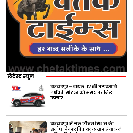
लेटेस्ट न्यूज़
सरदारपुर – डायल 112 की तत्परता से
गर्भवती महिला को समय पर मिला
उपचार
सरदारपुर में जल जीवन मिशन की
समीक्षा बैठक: विधायक प्रताप ग्रेवाल ने