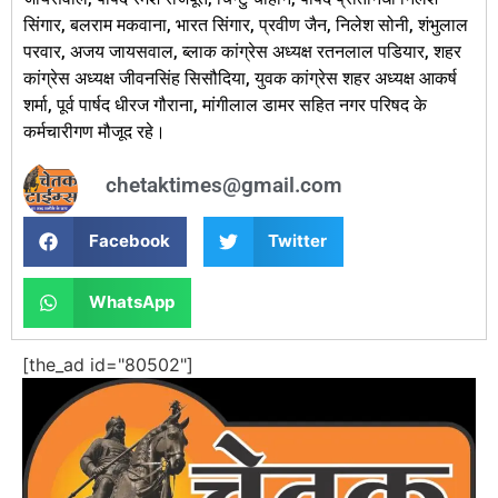
सिंगार, बलराम मकवाना, भारत सिंगार, प्रवीण जैन, निलेश सोनी, शंभुलाल
परवार, अजय जायसवाल, ब्लाक कांग्रेस अध्यक्ष रतनलाल पडियार, शहर
कांग्रेस अध्यक्ष जीवनसिंह सिसौदिया, युवक कांग्रेस शहर अध्यक्ष आकर्ष
शर्मा, पूर्व पार्षद धीरज गौराना, मांगीलाल डामर सहित नगर परिषद के
कर्मचारीगण मौजूद रहे।
chetaktimes@gmail.com
Facebook
Twitter
WhatsApp
[the_ad id="80502"]