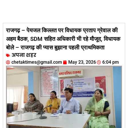
राजगढ़ – पेयजल किल्लत पर विधायक प्रताप ग्रेवाल की
अहम बैठक, SDM सहित अधिकारी भी रहे मौजूद, विधायक
बोले – राजगढ़ की प्यास बुझाना पहली प्राथमिकता
अपना शहर
chetaktimes@gmail.com
May 23, 2026
6:04 pm