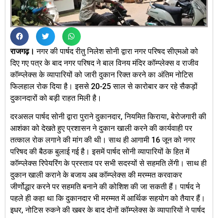
राजगढ़।
नगर की पार्षद रीतु निलेश सोनी द्वारा नगर परिषद सीएमओ को
दिए गए पत्र के बाद नगर परिषद ने बाल विनय मंदिर कॉम्प्लेक्स व राजीव
कॉम्प्लेक्स के व्यापारियों को जारी दुकान रिक्त करने का अंतिम नोटिस
फिलहाल रोक दिया है। इससे 20-25 साल से कारोबार कर रहे सैकड़ों
दुकानदारों को बड़ी राहत मिली है।
दरअसल पार्षद सोनी द्वारा पुराने दुकानदार, नियमित किराया, बेरोजगारी की
आशंका को देखते हुए प्रशासन ने दुकान खाली करने की कार्यवाही पर
तत्काल रोक लगाने की मांग की थी। साथ ही आगामी 16 जून को नगर
परिषद की बैठक बुलाई गई है। इसमें पार्षद सोनी व्यापारियों के हित में
कॉम्प्लेक्स रिपेयरिंग के प्रस्ताव पर सभी सदस्यों से सहमति लेंगी। साथ ही
दुकान खाली कराने के बजाय अब कॉम्प्लेक्स की मरम्मत करवाकर
जीर्णोद्धार करने पर सहमति बनाने की कोशिश की जा सकती हैं। पार्षद ने
पहले ही कहा था कि दुकानदार भी मरम्मत में आर्थिक सहयोग को तैयार हैं।
इधर, नोटिस रुकने की खबर के बाद दोनों कॉम्प्लेक्स के व्यापारियों ने पार्षद