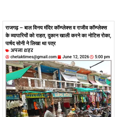
राजगढ़ – बाल विनय मंदिर कॉम्प्लेक्स व राजीव कॉम्प्लेक्स
के व्यापारियों को राहत, दुकान खाली करने का नोटिस रोका,
पार्षद सोनी ने लिखा था पत्र
अपना शहर
chetaktimes@gmail.com
June 12, 2026
5:00 pm