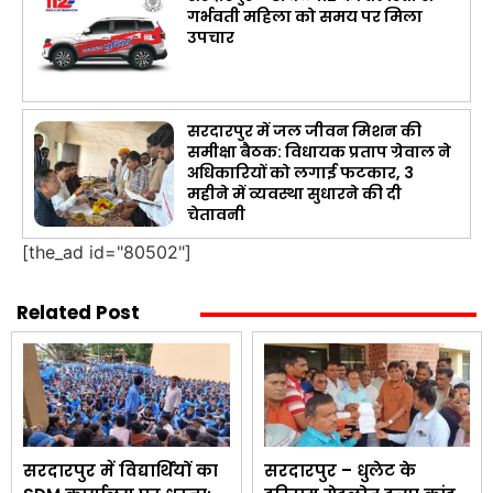
गर्भवती महिला को समय पर मिला
उपचार
सरदारपुर में जल जीवन मिशन की
समीक्षा बैठक: विधायक प्रताप ग्रेवाल ने
अधिकारियों को लगाई फटकार, 3
महीने में व्यवस्था सुधारने की दी
चेतावनी
[the_ad id="80502"]
Related Post
सरदारपुर में विद्यार्थियों का
सरदारपुर – धुलेट के