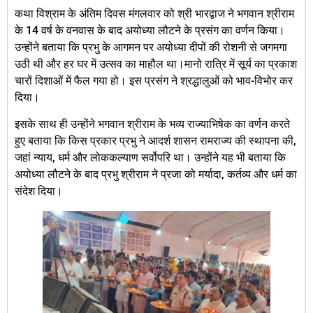
कथा विश्राम के अंतिम दिवस मंगलवार को श्री भारद्वाज ने भगवान श्रीराम
के 14 वर्ष के वनवास के बाद अयोध्या लौटने के प्रसंग का वर्णन किया।
उन्होंने बताया कि प्रभु के आगमन पर अयोध्या दीपों की रोशनी से जगमगा
उठी थी और हर घर में उत्सव का माहौल था।मानो रात्रि में सूर्य का प्रकाश
चारों दिशाओं में फैल गया हो। इस प्रसंग ने श्रद्धालुओं को भाव-विभोर कर
दिया।
इसके साथ ही उन्होंने भगवान श्रीराम के भव्य राज्याभिषेक का वर्णन करते
हुए बताया कि किस प्रकार प्रभु ने आदर्श शासन रामराज्य की स्थापना की,
जहां न्याय, धर्म और लोककल्याण सर्वोपरि था। उन्होंने यह भी बताया कि
अयोध्या लौटने के बाद प्रभु श्रीराम ने प्रजा को मर्यादा, कर्तव्य और धर्म का
संदेश दिया।