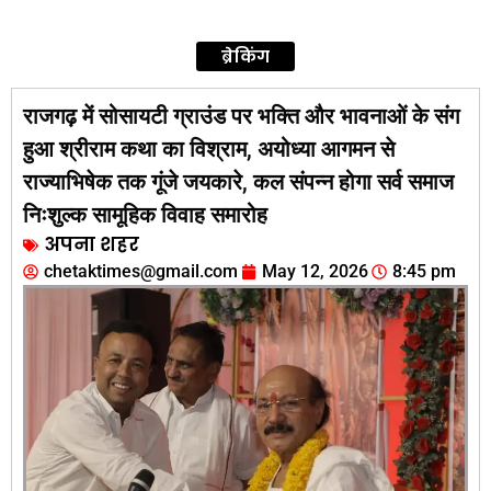
ब्रेकिंग
राजगढ़ में सोसायटी ग्राउंड पर भक्ति और भावनाओं के संग
हुआ श्रीराम कथा का विश्राम, अयोध्या आगमन से
राज्याभिषेक तक गूंजे जयकारे, कल संपन्न होगा सर्व समाज
निःशुल्क सामूहिक विवाह समारोह
अपना शहर
chetaktimes@gmail.com
May 12, 2026
8:45 pm