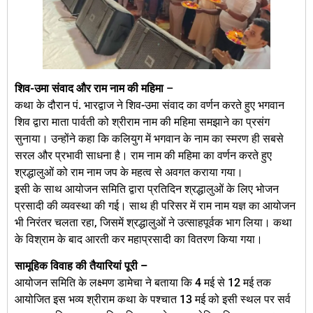
शिव-उमा संवाद और राम नाम की महिमा
–
कथा के दौरान पं. भारद्वाज ने शिव-उमा संवाद का वर्णन करते हुए भगवान
शिव द्वारा माता पार्वती को श्रीराम नाम की महिमा समझाने का प्रसंग
सुनाया। उन्होंने कहा कि कलियुग में भगवान के नाम का स्मरण ही सबसे
सरल और प्रभावी साधना है। राम नाम की महिमा का वर्णन करते हुए
श्रद्धालुओं को राम नाम जप के महत्व से अवगत कराया गया।
इसी के साथ आयोजन समिति द्वारा प्रतिदिन श्रद्धालुओं के लिए भोजन
प्रसादी की व्यवस्था की गई। साथ ही परिसर में राम नाम यज्ञ का आयोजन
भी निरंतर चलता रहा, जिसमें श्रद्धालुओं ने उत्साहपूर्वक भाग लिया। कथा
के विश्राम के बाद आरती कर महाप्रसादी का वितरण किया गया।
सामूहिक विवाह की तैयारियां पूरी –
आयोजन समिति के लक्ष्मण डामेचा ने बताया कि 4 मई से 12 मई तक
आयोजित इस भव्य श्रीराम कथा के पश्चात 13 मई को इसी स्थल पर सर्व