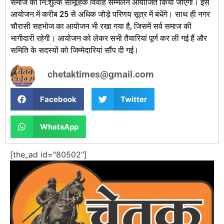
समाज का नि:शुल्क सामूहिक विवाह सम्मेलन आयोजित किया जाएगा। इस
आयोजन में करीब 25 से अधिक जोड़े परिणय सूत्र में बंधेंगे। साथ ही नगर
चौरासी सहभोज का आयोजन भी रखा गया है, जिसमें सर्व समाज की
भागीदारी रहेगी। आयोजन को लेकर सभी तैयारियां पूर्ण कर ली गई हैं और
समिति के सदस्यों को जिम्मेदारियां सौंप दी गई।
chetaktimes@gmail.com
Facebook
Twitter
WhatsApp
[the_ad id="80502"]