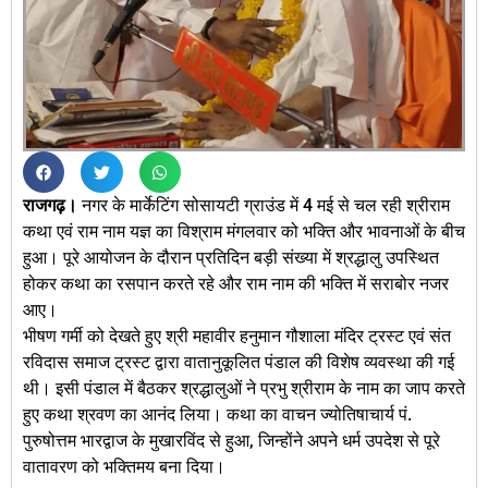
राजगढ़।
नगर के मार्केटिंग सोसायटी ग्राउंड में 4 मई से चल रही श्रीराम
कथा एवं राम नाम यज्ञ का विश्राम मंगलवार को भक्ति और भावनाओं के बीच
हुआ। पूरे आयोजन के दौरान प्रतिदिन बड़ी संख्या में श्रद्धालु उपस्थित
होकर कथा का रसपान करते रहे और राम नाम की भक्ति में सराबोर नजर
आए।
भीषण गर्मी को देखते हुए श्री महावीर हनुमान गौशाला मंदिर ट्रस्ट एवं संत
रविदास समाज ट्रस्ट द्वारा वातानुकूलित पंडाल की विशेष व्यवस्था की गई
थी। इसी पंडाल में बैठकर श्रद्धालुओं ने प्रभु श्रीराम के नाम का जाप करते
हुए कथा श्रवण का आनंद लिया। कथा का वाचन ज्योतिषाचार्य पं.
पुरुषोत्तम भारद्वाज के मुखारविंद से हुआ, जिन्होंने अपने धर्म उपदेश से पूरे
वातावरण को भक्तिमय बना दिया।