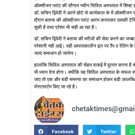
ऑक्सीजन प्लांट की सौगात नवीन सिविल अस्पताल में शिफ्ट हो
डाॅ. सचिन द्विवेदी ने अपने छोटे से कार्यकाल के में ऑक्सीजन प्ल
दौरान बताया की ऑक्सीजन प्लांट आरंभ करवाकर उसकी टेस्टिं
चुकी है तथा प्रेशर भी सही आ रहा है।
डाॅ. सचिन द्विवेदी ने बताया की मरीजों की सेवा करने का जज्ब
परेशानी नही आई। वही आपातकालीन द्वार पर रैंप व रेलिंग क
जल्द समाधान हो जायेगा।
हालांकि सिविल अस्पताल की सेहत वाकई में दुरस्त करना है 
भी ध्यान देना होगा। क्योंकि यह सिविल अस्पताल के सफल सं
जाए तो एक और बडी समस्या का समाधान होकर बडी उपलब्धि होगा। 
पोस्टमार्टम किए जा रहे है।
chetaktimes@gmai
Facebook
Twitter