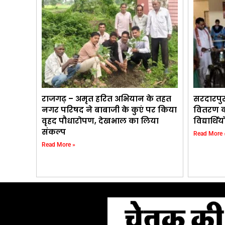
राजगढ़ – अमृत हरित अभियान के तहत
सरदारपु
नगर परिषद ने बाबाजी के कुएं पर किया
वितरण का
वृहद पौधारोपण, देखभाल का लिया
विद्यार्
संकल्प
Read More 
Read More »