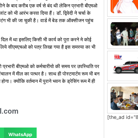
ने के बाद करीब एक वर्ष से बंद थी लेकिन प्रभारी बीएमओ
ांट को भी आरंभ करवा दिया हैं। डाॅ. द्विवेदी ने चर्चा के
ग भी की जा चुकी है। वार्ड में बेड तक ऑक्सीजन पहुंच
ा दिल में था इसलिए किसी भी कार्य को पुरा करने मे कोई
े लिये सीएमएचओ को पत्र लिखा गया है इस समस्या का भी
तो प्रभारी बीएमओ को कर्मचारीयो की समय पर उपस्थिति पर
चालन में मील का पत्थर है। साथ ही पोस्टमार्टम रूम भी बन
क्योंकि वर्तमान में पुराने भवन के ड्रेसिंग रूम में ही
l.com
[the_ad id="
WhatsApp