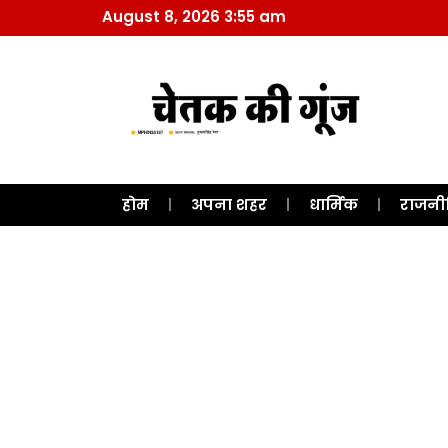
August 8, 2026 3:55 am
होम
अपना शहर
धार्मिक
राजनी