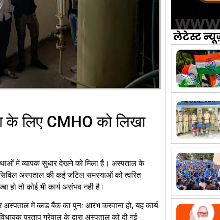
लेटेस्ट न्यू
्माण के लिए CMHO को लिखा
ाओं में व्यापक सुधार देखने को मिला हैं। अस्पताल के
 में सिविल अस्पताल की कई जटिल समस्याओं को त्वरित
बा हो तो कोई भी कार्य असंभव नही है।
र अस्पताल में ब्लड बैंक का पुनः आरंभ करवाना हो, यह कार्य
िधायक प्रताप ग्रेवाल के द्वारा अस्पताल को दी गई