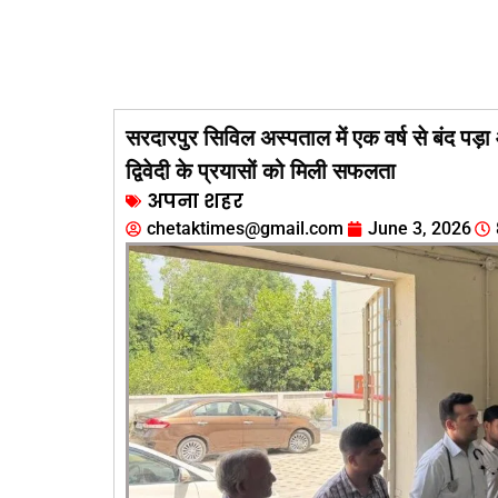
सरदारपुर सिविल अस्पताल में एक वर्ष से बंद 
द्विवेदी के प्रयासों को मिली सफलता
अपना शहर
chetaktimes@gmail.com
June 3, 2026