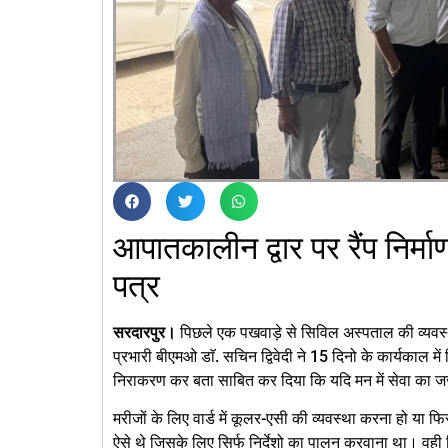
आपातकालीन द्वार पर रैंप निर
पत्र
सरदारपुर।
पिछले एक पखवाड़े से सिविल अस्पताल की व्यवस्थ
प्रभारी बीएमओ डाॅ. सचिन द्विवेदी ने 15 दिनो के कार्यकाल
निराकरण कर बता साबित कर दिया कि यदि मन में सेवा का जज्
मरीजों के लिए वार्ड में कूलर-एसी की व्यवस्था करना हो या फि
ऐसे थे जिसके लिए सिर्फ निर्देशो का पालन करवाना था। वही व