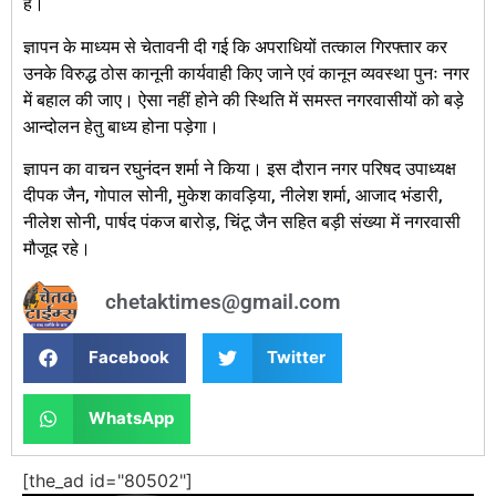
है।
ज्ञापन के माध्यम से चेतावनी दी गई कि अपराधियों तत्काल गिरफ्तार कर
उनके विरुद्ध ठोस कानूनी कार्यवाही किए जाने एवं कानून व्यवस्था पुनः नगर
में बहाल की जाए। ऐसा नहीं होने की स्थिति में समस्त नगरवासीयों को बड़े
आन्दोलन हेतु बाध्य होना पड़ेगा।
ज्ञापन का वाचन रघुनंदन शर्मा ने किया। इस दौरान नगर परिषद उपाध्यक्ष
दीपक जैन, गोपाल सोनी, मुकेश कावड़िया, नीलेश शर्मा, आजाद भंडारी,
नीलेश सोनी, पार्षद पंकज बारोड़, चिंटू जैन सहित बड़ी संख्या में नगरवासी
मौजूद रहे।
chetaktimes@gmail.com
Facebook
Twitter
WhatsApp
[the_ad id="80502"]