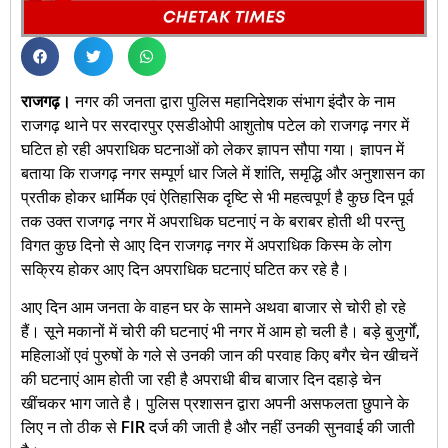
राजगढ़।
नगर की जनता द्वारा पुलिस महानिदेशक संभाग इंदौर के नाम
राजगढ़ थाने पर सरदारपुर एसडीओपी आशुतोष पटेल को राजगढ़ नगर में
घटित हो रही अपराधिक घटनाओं को लेकर ज्ञापन सौपा गया। ज्ञापन में
बताया कि राजगढ़ नगर सम्पूर्ण धार जिले में शांति, समृद्धि और अनुशासन का
प्रतीक होकर धार्मिक एवं ऐतिहासिक दृष्टि से भी महत्वपूर्ण है कुछ दिन पूर्व
तक उक्त राजगढ़ नगर में अपराधिक घटनाएं न के बराबर होती थी परन्तु
विगत कुछ दिनो से आए दिन राजगढ़ नगर में अपराधिक किस्म के लोग
सक्रिय होकर आए दिन अपराधिक घटनाएं घटित कर रहे है।
आए दिन आम जनता के वाहन घर के सामने अथवा बाजार से चोरी हो रहे
हैं। सूने मकानों में चोरी की घटनाएं भी नगर में आम हो चली है। बड़े बुजुर्गों,
महिलाओं एवं पुरुषों के गले से उनकी जान की परवाह किए बगैर चेन खीचनें
की घटनाएं आम होती जा रही है अपराधी बीच बाजार दिन दहाड़े चेन
खींचकर भाग जाते है। पुलिस प्रशासन द्वारा अपनी असफलता छुपाने के
लिए न तो ठीक से FIR दर्ज की जाती है और नहीं उनकी सुनवाई की जाती