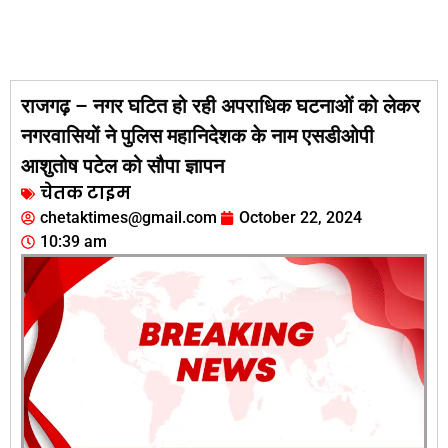
राजगढ़ – नगर घटित हो रही अपराधिक घटनाओं को लेकर
नगरवासियों ने पुलिस महानिदेशक के नाम एसडीओपी
आशुतोष पटेल को सौपा ज्ञापन
चेतक टाइम
chetaktimes@gmail.com
October 22, 2024
10:39 am