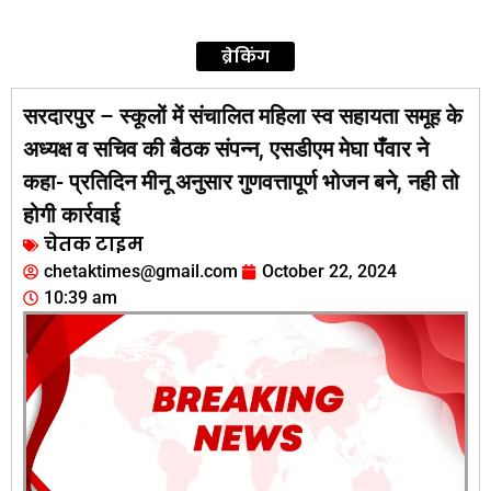
ब्रेकिंग
सरदारपुर – स्कूलों में संचालित महिला स्व सहायता समूह के
अध्यक्ष व सचिव की बैठक संपन्न, एसडीएम मेघा पँवार ने
कहा- प्रतिदिन मीनू अनुसार गुणवत्तापूर्ण भोजन बने, नही तो
होगी कार्रवाई
चेतक टाइम
chetaktimes@gmail.com
October 22, 2024
10:39 am