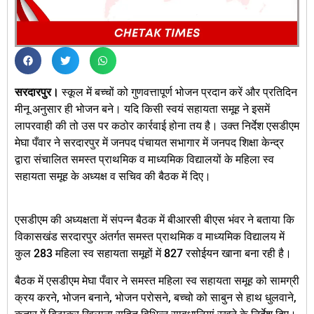
सरदारपुर।
स्कूल में बच्चों को गुणवत्तापूर्ण भोजन प्रदान करें और प्रतिदिन
मीनू अनुसार ही भोजन बने। यदि किसी स्वयं सहायता समूह ने इसमें
लापरवाही की तो उस पर कठोर कार्रवाई होना तय है। उक्त निर्देश एसडीएम
मेघा पँवार ने सरदारपुर में जनपद पंचायत सभागार में जनपद शिक्षा केन्द्र
द्वारा संचालित समस्त प्राथमिक व माध्यमिक विद्यालयों के महिला स्व
सहायता समूह के अध्यक्ष व सचिव की बैठक में दिए।
एसडीएम की अध्यक्षता में संपन्न बैठक में बीआरसी बीएस भंवर ने बताया कि
विकासखंड सरदारपुर अंतर्गत समस्त प्राथमिक व माध्यमिक विद्यालय में
कुल 283 महिला स्व सहायता समूहों में 827 रसोईयन खाना बना रही है।
बैठक में एसडीएम मेघा पँवार ने समस्त महिला स्व सहायता समूह को सामग्री
क्रय करने, भोजन बनाने, भोजन परोसने, बच्चो को साबुन से हाथ धुलवाने,