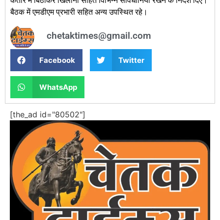
कतार में बिठाकर खिलाना सहित विभिन्न सावधानियां रखने के निर्देश दिए।
बैठक में एमडीएम प्रभारी सहित अन्य उपस्थित रहे।
chetaktimes@gmail.com
Facebook
Twitter
WhatsApp
[the_ad id="80502"]