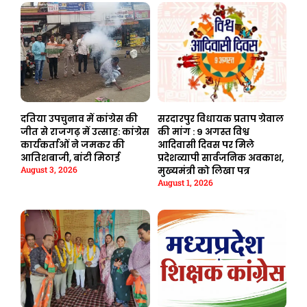
दतिया उपचुनाव में कांग्रेस की
सरदारपुर विधायक प्रताप ग्रेवाल
जीत से राजगढ़ में उत्साह: कांग्रेस
की मांग : 9 अगस्त विश्व
कार्यकर्ताओं ने जमकर की
आदिवासी दिवस पर मिले
आतिशबाजी, बांटी मिठाई
प्रदेशव्यापी सार्वजनिक अवकाश,
August 3, 2026
मुख्यमंत्री को लिखा पत्र
August 1, 2026