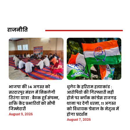
राजनीति
भाजपा की 14 अगस्त को
धुलेट के हरिराम हत्याकांड :
सरदारपुर मंडल में निकलेगी
आरोपियो की गिरफ्तारी नही
तिरंगा यात्रा : बैठक हुई संपन्न,
होने पर ब्लॉक कांग्रेस राजगढ़
शक्ति केंद्र प्रभारियों को सौंपी
थाना पर देगी धरना, 11 अगस्त
जिम्मेदारी
को विधायक ग्रेवाल के नेतृत्व में
August 9, 2026
होगा प्रदर्शन
August 7, 2026