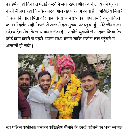
वह हमेशा ही दिनरात पढाई करने मे लगा रहता और अपने लक्ष्य को प्राप्त
करने में लगा रहा जिसके कारण आज यह परिणाम आया है। अखिलेष मिनारे
ने कहा कि माता पिता और दादा के साथ प्राथमिक विघालय (शिशु मन्दिर)
का मार्ग दर्शन सही मिलने से आज में इस मुकाम पर पहुंचा हूँ। मेरे जीवन का
उद्देश्य देश सेवा के साथ मावन सेवा है। उन्होंने युवाओं से आव्हान किया कि
कोई काम करने से पहले अपना लक्ष्य बनाये ताकि मंजील तक पहुॅचने मे
आसानी हो सके।
उप पुलिस अधीक्षक बनकर अखिलेश मीनारे के ‎दसई पहुंचने पर भव्य स्वागत