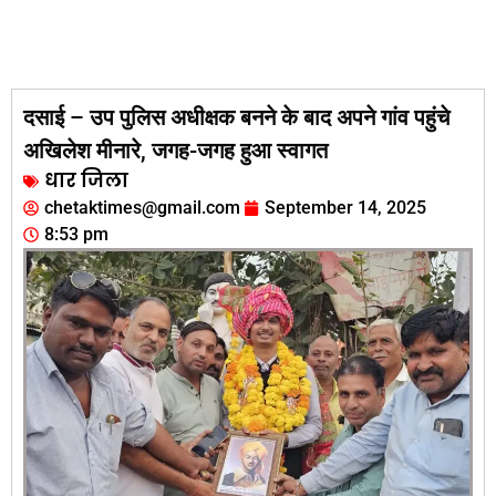
दसाई – उप पुलिस अधीक्षक बनने के बाद अपने गांव पहुंचे
अखिलेश मीनारे, जगह-जगह हुआ स्वागत
धार जिला
chetaktimes@gmail.com
September 14, 2025
8:53 pm