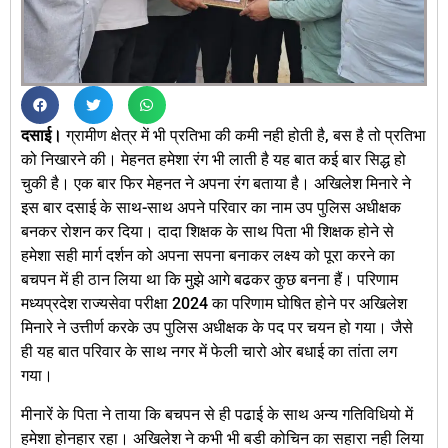
दसाई।
ग्रामीण क्षेत्र में भी प्रतिभा की कमी नही होती है, बस है तो प्रतिभा
को निखारने की। मेहनत हमेशा रंग भी लाती है यह बात कई बार सिद्ध हो
चुकी है। एक बार फिर मेहनत ने अपना रंग बताया है। अखिलेश मिनारे ने
इस बार दसाई के साथ-साथ अपने परिवार का नाम उप पुलिस अधीक्षक
बनकर रोशन कर दिया। दादा शिक्षक के साथ पिता भी शिक्षक होने से
हमेशा सही मार्ग दर्शन को अपना सपना बनाकर लक्ष्य को पूरा करने का
बचपन में ही ठान लिया था कि मुझे आगे बढकर कुछ बनना हैं। परिणाम
मध्यप्रदेश राज्यसेवा परीक्षा 2024 का परिणाम घोषित होने पर अखिलेश
मिनारे ने उत्तीर्ण करके उप पुलिस अधीक्षक के पद पर चयन हो गया। जैसे
ही यह बात परिवार के साथ नगर में फेली चारो ओर बधाई का तांता लग
गया।
‎मीनारें के पिता ने ताया कि बचपन से ही पढाई के साथ अन्य गतिविधियो में
हमेशा होनहार रहा। अखिलेश ने कभी भी बडी कोचिन का सहारा नही लिया