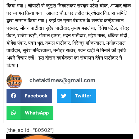
किया गया। चौपाटी से जुलूस निकालकर सरदार पटेल चौक, आजाद चौक
पर स्वागत किया गया। आजाद चौक पर शहीद चंद्रशेखर विकास समिति
द्वारा सम्मान किया गया। जहां पर ग्राम पंचायत के सरपंच कन्हैयालाल
परमार, जीवन पाटीदार सुरेश पाटीदार,सुभाष मंडलेचा, दिनेश पटेल, नरेंद्र
पंवार, राजेश खड़ी, गोपाल हामड, मदन पाटीदार, महेश मारू, अंकित मोदी ,
योगेश पंवार, पवन भूत, कमल पाटीदार, विरेन्द्र मन्दिरवाला, मनोहरलाल
पाटीदार, सुरेश मन्दिरवाला, मनोहर राठोर, पवन खड़ी ने मिनारें की प्रति
अपने विचार रखें। इस दौरान कार्यक्रम का संचालन देवेन पाटीदार ने
किया।
chetaktimes@gmail.com
Facebook
Twitter
WhatsApp
[the_ad id="80502"]