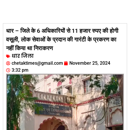
धार – जिले के 6 अधिकारियों से 11 हजार रुपए की होगी
वसूली, लोक सेवाओं के प्रदान की गारंटी के प्रकरण का
नहीं किया था निराकरण
धार जिला
chetaktimes@gmail.com
November 25, 2024
3:32 pm