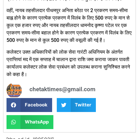
वहीं, नायब तहसीलदार पीथमपुर अनिता बरेठा पर 2 प्रकरण समय-सीमा
बाह्न होने के कारण प्रत्येक प्रकरण में विलंब के लिए 500 रुपए के मान से
कुल एक हजार रुपए और नायब तहसीलदार धामनोद कृष्णा पटेल पर एक
प्रकरण समय-सीमा बहाल होने के कारण प्रत्येक प्रकरण में विलंब के लिए
500 रुपए के मान से कुल 500 रुपए की वसूली की गई है।
कलेक्टर उक्त अधिकारियों को लोक सेवा गारंटी अधिनियम के अंतर्गत
प्राप्तियां मद में एक सप्ताह में चालान द्वारा राशि जमा कराया जाकर पावती
कार्यालय कलेक्टर लोक सेवा प्रबंधन को उपलब्ध कराना सुनिश्चित करने
को कहा है।
chetaktimes@gmail.com
Facebook
Twitter
WhatsApp