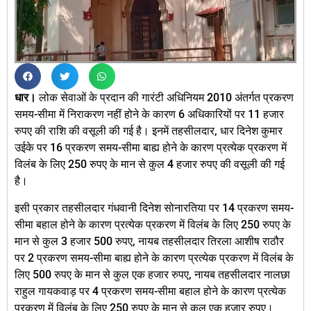
धार।
लोक सेवाओं के प्रदान की गारंटी अधिनियम 2010 अंतर्गत प्रकरण
समय-सीमा में निराकरण नहीं होने के कारण 6 अधिकारियों पर 11 हजार
रुपए की राशि की वसूली की गई है। इनमें तहसीलदार, धार दिनेश कुमार
उईके पर 16 प्रकरण समय-सीमा बाह्य होने के कारण प्रत्येक प्रकरण में
विलंब के लिए 250 रुपए के मान से कुल 4 हजार रुपए की वसूली की गई
है।
इसी प्रकार तहसीलदार गंधवानी दिनेश सोनारतिया पर 14 प्रकरण समय-
सीमा बहाल होने के कारण प्रत्येक प्रकरण में विलंब के लिए 250 रुपए के
मान से कुल 3 हजार 500 रुपए, नायब तहसीलदार तिरला आशीष राठौर
पर 2 प्रकरण समय-सीमा बाह्य होने के कारण प्रत्येक प्रकरण में विलंब के
लिए 500 रुपए के मान से कुल एक हजार रुपए, नायब तहसीलदार नालछा
राहुल गायकवाड़ पर 4 प्रकरण समय-सीमा बहाल होने के कारण प्रत्येक
प्रकरण में विलंब के लिए 250 रुपए के मान से कुल एक हजार रुपए।