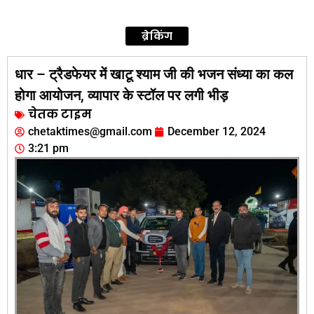
ब्रेकिंग
धार – ट्रैडफेयर में खाटू श्‍याम जी की भजन संध्‍या का कल
होगा आयोजन, व्‍यापार के स्‍टॉल पर लगी भीड़
चेतक टाइम
chetaktimes@gmail.com
December 12, 2024
3:21 pm