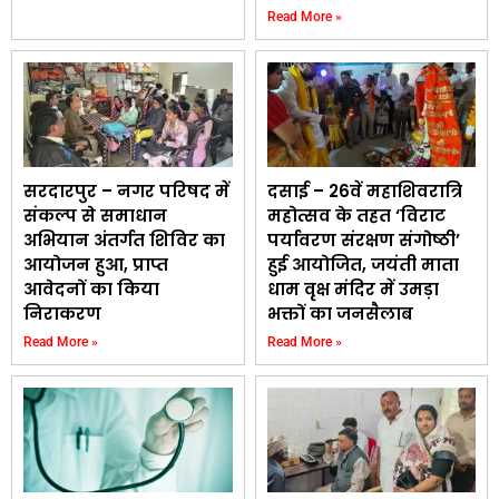
Read More »
सरदारपुर – नगर परिषद में
दसाई – 26वें महाशिवरात्रि
संकल्प से समाधान
महोत्सव के तहत ‘विराट
अभियान अंतर्गत शिविर का
पर्यावरण संरक्षण संगोष्ठी’
आयोजन हुआ, प्राप्त
हुई आयोजित, जयंती माता
आवेदनों का किया
धाम वृक्ष मंदिर में उमड़ा
निराकरण
भक्तों का जनसैलाब
Read More »
Read More »