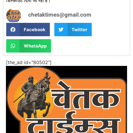
डिस्काउंट दिया जा रहा है।
chetaktimes@gmail.com
Facebook
Twitter
WhatsApp
[the_ad id="80502"]