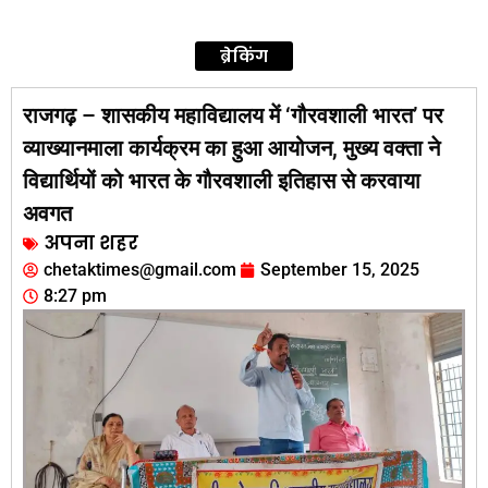
ब्रेकिंग
राजगढ़ – शासकीय महाविद्यालय में ‘गौरवशाली भारत’ पर
व्याख्यानमाला कार्यक्रम का हुआ आयोजन, मुख्य वक्ता ने
विद्यार्थियों को भारत के गौरवशाली इतिहास से करवाया
अवगत
अपना शहर
chetaktimes@gmail.com
September 15, 2025
8:27 pm