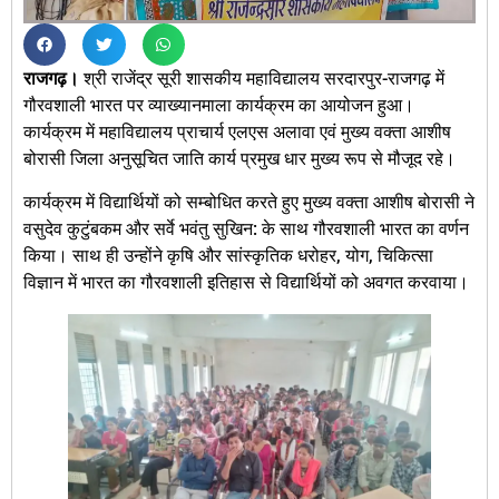
राजगढ़।
श्री राजेंद्र सूरी शासकीय महाविद्यालय सरदारपुर-राजगढ़ में
गौरवशाली भारत पर व्याख्यानमाला कार्यक्रम का आयोजन हुआ।
कार्यक्रम में महाविद्यालय प्राचार्य एलएस अलावा एवं मुख्य वक्ता आशीष
बोरासी जिला अनुसूचित जाति कार्य प्रमुख धार मुख्य रूप से मौजूद रहे।
कार्यक्रम में विद्यार्थियों को सम्बोधित करते हुए मुख्य वक्ता आशीष बोरासी ने
वसुदेव कुटुंबकम और सर्वे भवंतु सुखिन: के साथ गौरवशाली भारत का वर्णन
किया। साथ ही उन्होंने कृषि और सांस्कृतिक धरोहर, योग, चिकित्सा
विज्ञान में भारत का गौरवशाली इतिहास से विद्यार्थियों को अवगत करवाया।