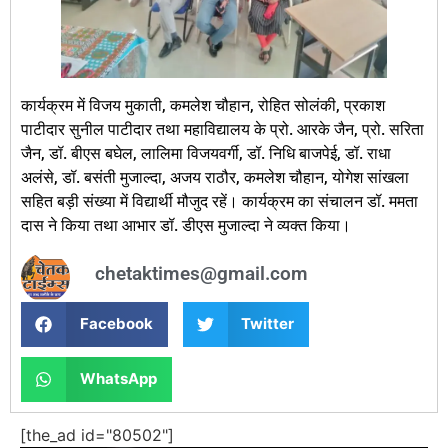
कार्यक्रम में विजय मुकाती, कमलेश चौहान, रोहित सोलंकी, प्रकाश
पाटीदार सुनील पाटीदार तथा महाविद्यालय के प्रो. आरके जैन, प्रो. सरिता
जैन, डॉ. बीएस बघेल, लालिमा विजयवर्गी, डॉ. निधि बाजपेई, डॉ. राधा
अलंसे, डॉ. बसंती मुजाल्दा, अजय राठौर, कमलेश चौहान, योगेश सांखला
सहित बड़ी संख्या में विद्यार्थी मौजुद रहें। कार्यक्रम का संचालन डॉ. ममता
दास ने किया तथा आभार डॉ. डीएस मुजाल्दा ने व्यक्त किया।
chetaktimes@gmail.com
Facebook
Twitter
WhatsApp
[the_ad id="80502"]