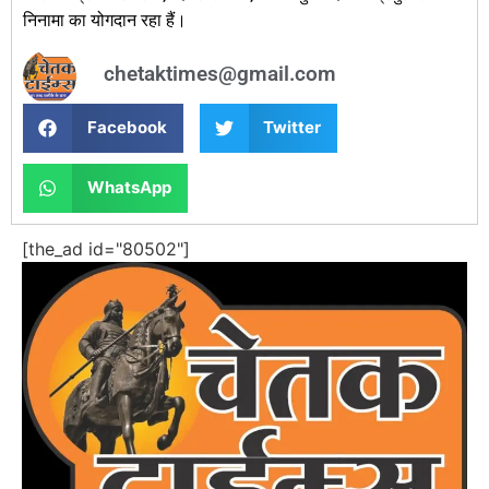
निनामा का योगदान रहा हैं।
chetaktimes@gmail.com
Facebook
Twitter
WhatsApp
[the_ad id="80502"]