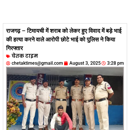
राजगढ़ – टिमायची में शराब को लेकर हुए विवाद में बड़े भाई
की हत्या करने वाले आरोपी छोटे भाई को पुलिस ने किया
गिरफ्तार
चेतक टाइम
chetaktimes@gmail.com
August 3, 2025
3:28 pm