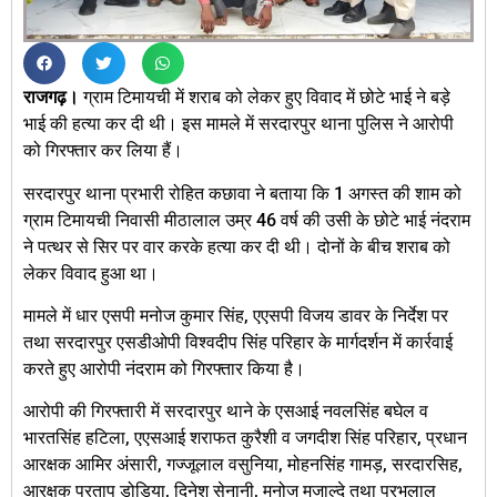
राजगढ़।
ग्राम टिमायची में शराब को लेकर हुए विवाद में छोटे भाई ने बड़े
भाई की हत्या कर दी थी। इस मामले में सरदारपुर थाना पुलिस ने आरोपी
को गिरफ्तार कर लिया हैं।
सरदारपुर थाना प्रभारी रोहित कछावा ने बताया कि 1 अगस्त की शाम को
ग्राम टिमायची निवासी मीठालाल उम्र 46 वर्ष की उसी के छोटे भाई नंदराम
ने पत्थर से सिर पर वार करके हत्या कर दी थी। दोनों के बीच शराब को
लेकर विवाद हुआ था।
मामले में धार एसपी मनोज कुमार सिंह, एएसपी विजय डावर के निर्देश पर
तथा सरदारपुर एसडीओपी विश्वदीप सिंह परिहार के मार्गदर्शन में कार्रवाई
करते हुए आरोपी नंदराम को गिरफ्तार किया है।
आरोपी की गिरफ्तारी में सरदारपुर थाने के एसआई नवलसिंह बघेल व
भारतसिंह हटिला, एएसआई शराफत कुरैशी व जगदीश सिंह परिहार, प्रधान
आरक्षक आमिर अंसारी, गज्जूलाल वसुनिया, मोहनसिंह गामड़, सरदारसिह,
आरक्षक प्रताप डोडिया, दिनेश सेनानी, मनोज मुजाल्दे तथा प्रभुलाल