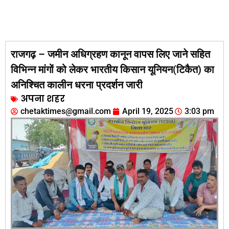
राजगढ़ – जमीन अधिग्रहण कानून वापस लिए जाने सहित
विभिन्न मांगों को लेकर भारतीय किसान यूनियन(टिकैत) का
अनिश्चित कालीन धरना प्रदर्शन जारी
अपना शहर
chetaktimes@gmail.com
April 19, 2025
3:03 pm