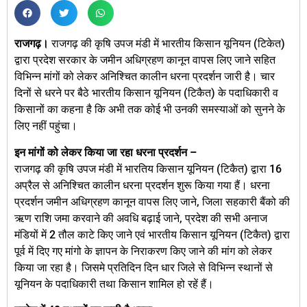
राजगढ़।
राजगढ़ की कृषि उपज मंडी में भारतीय किसान यूनियन (टिकेत)
द्वारा प्रदेश सरकार के जमीन अधिग्रहण कानून वापस लिए जाने सहित
विभिन्न मांगों को लेकर अनिश्चित कालीन धरना प्रदर्शन जारी है। चार
दिनों से धरने पर बैठे भारतीय किसान यूनियन (टिकैत) के पदाधिकारी व
किसानों का कहना है कि अभी तक कोई भी उनकी समस्याओं को सुनने के
लिए नहीं पहुंचा।
इन मांगों को लेकर किया जा रहा धरना प्रदर्शन –
राजगढ़ की कृषि उपज मंडी में भारतिय किसान यूनियन (टिकैत) द्वारा 16
अप्रैल से अनिश्चित कालीन धरना प्रदर्शन शुरू किया गया हैं। धरना
प्रदर्शन जमीन अधिग्रहण कानून वापस लिए जाने, जिला सहकारी बैंको की
ऋण राशि जमा करवाने की अवधि बढ़ाई जाने, प्रदेश की सभी अनाज
मंडियों में 2 तौल काटे किए जाने एवं भारतीय किसान यूनियन (टिकैत) द्वारा
पूर्व में दिए गए मांगो के ज्ञापन के निराकरण किए जाने की मांग को लेकर
किया जा रहा है। जिसमे प्रतिदिन दिन धार जिले से विभिन्न स्थानों से
यूनियन के पदाधिकारी तथा किसान शामिल हो रहें हैं।