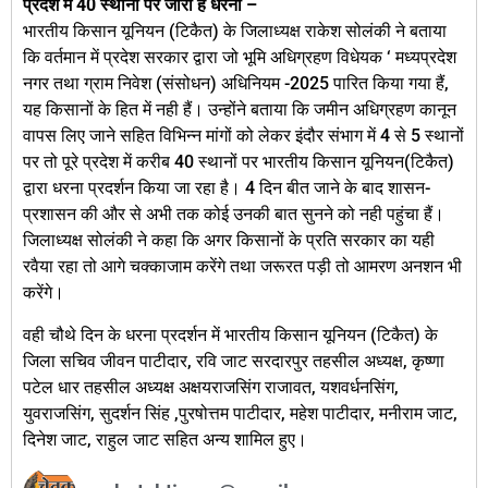
प्रदेश में 40 स्थानों पर जारी है धरना –
भारतीय किसान यूनियन (टिकैत) के जिलाध्यक्ष राकेश सोलंकी ने बताया
कि वर्तमान में प्रदेश सरकार द्वारा जो भूमि अधिग्रहण विधेयक ‘ मध्यप्रदेश
नगर तथा ग्राम निवेश (संसोधन) अधिनियम -2025 पारित किया गया हैं,
यह किसानों के हित में नही हैं। उन्होंने बताया कि जमीन अधिग्रहण कानून
वापस लिए जाने सहित विभिन्न मांगों को लेकर इंदौर संभाग में 4 से 5 स्थानों
पर तो पूरे प्रदेश में करीब 40 स्थानों पर भारतीय किसान
यूनियन(टिकैत)
द्वारा धरना प्रदर्शन किया जा रहा है। 4 दिन बीत जाने के बाद शासन-
प्रशासन की और से अभी तक कोई उनकी बात सुनने को नही पहुंचा हैं।
जिलाध्यक्ष सोलंकी ने कहा कि अगर किसानों के प्रति सरकार का यही
रवैया रहा तो आगे चक्काजाम करेंगे तथा जरूरत पड़ी तो आमरण अनशन भी
करेंगे।
वही चौथे दिन के धरना प्रदर्शन में भारतीय किसान यूनियन (टिकैत) के
जिला सचिव जीवन पाटीदार, रवि जाट सरदारपुर तहसील अध्यक्ष, कृष्णा
पटेल धार तहसील अध्यक्ष अक्षयराजसिंग राजावत, यशवर्धनसिंग,
युवराजसिंग, सुदर्शन सिंह ,पुरषोत्तम पाटीदार, महेश पाटीदार, मनीराम जाट,
दिनेश जाट, राहुल जाट सहित अन्य शामिल हुए।