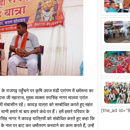
के राजगढ़ पहुँचने पर कृषि उपज मंडी प्रांगण में धर्मसभा का
स जी महाराज, मुख्य व्यक्ता रुपसिंह नागर मालवा प्रांत
ी मंचासीन रहें। कावड़ यात्रा को सम्बोधित करते हुए महंत
[the_ad id="
ी हमारे मां बाप हमारे कंधे पर हैं। हमें हमारे परिवार के
पसिंह नागर ने कावड़ यात्रियों को संबोधित करते हुए कहा कि
ी के नाम पर बाट कर धर्मांतरण करवाने का काम करते हैं, उन्हें