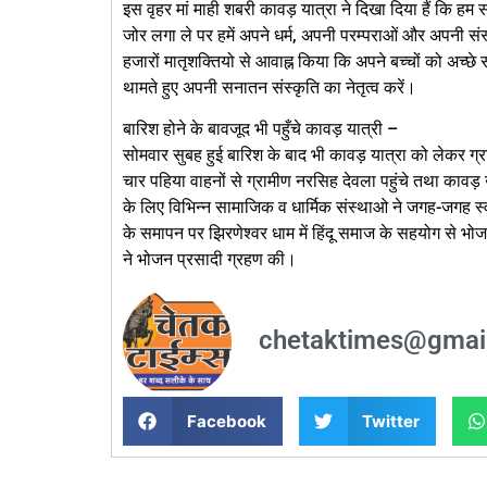
इस वृहर मां माही शबरी कावड़ यात्रा ने दिखा दिया हैं कि हम
जोर लगा ले पर हमें अपने धर्म, अपनी परम्पराओं और अपनी संस्क
हजारों मातृशक्तियो से आवाह्न किया कि अपने बच्चों को अच्छे 
थामते हुए अपनी सनातन संस्कृति का नेतृत्व करें।
बारिश होने के बावजूद भी पहुँचे कावड़ यात्री –
सोमवार सुबह हुई बारिश के बाद भी कावड़ यात्रा को लेकर ग्रामीण
चार पहिया वाहनों से ग्रामीण नरसिह देवला पहुंचे तथा कावड़
के लिए विभिन्न सामाजिक व धार्मिक संस्थाओ ने जगह-जगह 
के समापन पर झिरणेश्वर धाम में हिंदू समाज के सहयोग से भ
ने भोजन प्रसादी ग्रहण की।
chetaktimes@gmai
Facebook
Twitter