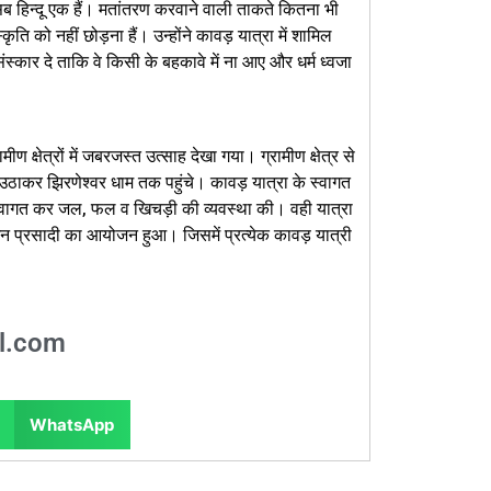
 सब हिन्दू एक हैं। मतांतरण करवाने वाली ताकते कितना भी
ृति को नहीं छोड़ना हैं। उन्होंने कावड़ यात्रा में शामिल
संस्कार दे ताकि वे किसी के बहकावे में ना आए और धर्म ध्वजा
 क्षेत्रों में जबरजस्त उत्साह देखा गया। ग्रामीण क्षेत्र से
 उठाकर झिरणेश्वर धाम तक पहुंचे। कावड़ यात्रा के स्वागत
स्वागत कर जल, फल व खिचड़ी की व्यवस्था की। वही यात्रा
ोजन प्रसादी का आयोजन हुआ। जिसमें प्रत्येक कावड़ यात्री
l.com
WhatsApp