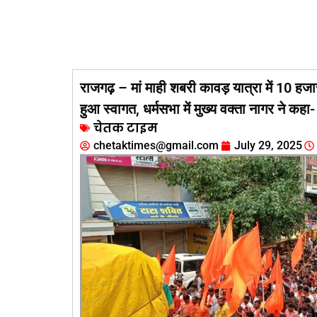
राजगढ़ – मां माही शबरी कावड़ यात्रा में 10 हज
हुआ स्वागत, धर्मसभा में मुख्य वक्ता नागर ने कहा
चेतक टाइम
chetaktimes@gmail.com
July 29, 2025