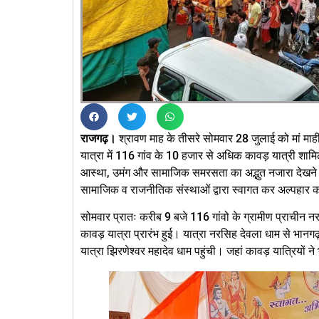
राजगढ़।
श्रावण माह के तीसरे सोमवार 28 जुलाई को मां म
यात्रा में 116 गांव के 10 हजार से अधिक कावड़ यात्री शाम
आस्था, उमंग और सामाजिक समरसता का अद्भुत नजारा देखने 
सामाजिक व राजनीतिक संस्थाओं द्वारा स्वागत कर अल्पहार
सोमवार प्रातः करीब 9 बजे 116 गांवो के ग्रामीण प्राचीन नर
कावड़ यात्रा प्रारंभ हुई। यात्रा नरसिह देवला धाम से भानग
यात्रा झिरणेश्वर महादेव धाम पहुंची। जहां कावड़ यात्रियों