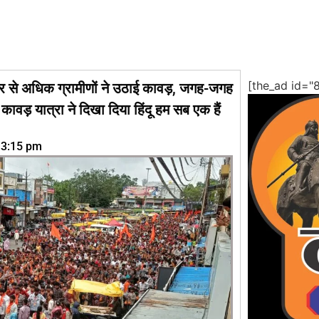
[the_ad id="
ार से अधिक ग्रामीणों ने उठाई कावड़, जगह-जगह
- कावड़ यात्रा ने दिखा दिया हिंदू हम सब एक हैं
3:15 pm