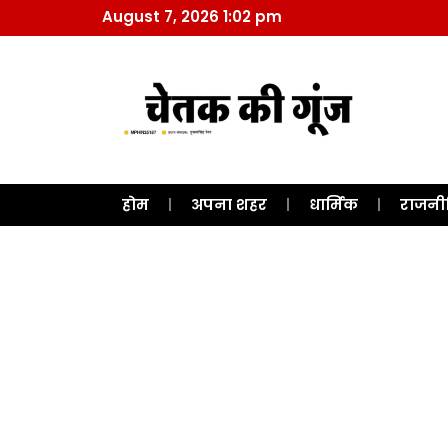
August 7, 2026 1:02 pm
होम
अपना शहर
धार्मिक
राजनी