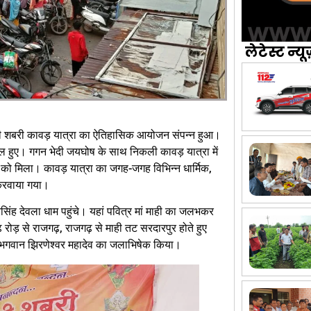
लेटेस्ट न्यू
ाही शबरी कावड़ यात्रा का ऐतिहासिक आयोजन संपन्न हुआ।
िल हुए। गगन भेदी जयघोष के साथ निकली कावड़ यात्रा में
को मिला। कावड़ यात्रा का जगह-जगह विभिन्न धार्मिक,
 करवाया गया।
सिंह देवला धाम पहुंचे। यहां पवित्र मां माही का जलभकर
ढ़ रोड़ से राजगढ़, राजगढ़ से माही तट सरदारपुर होते हुए
 ने भगवान झिरणेश्वर महादेव का जलाभिषेक किया।