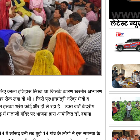
लेटेस्ट न्यू
े लिए काला इतिहास लिखा था जिसके कारण खरमोर अभ्यारण
र रोक लगा दी थी। जिसे प्रधानमंत्री नरेंद्र मोदी व
 इसका श्रेय कोई और ही ले रहा है। उक्त बातें केंद्रीय
गढ़ में माताजी मंदिर पर भाजपा द्वारा आयोजित डॉ. श्यामा
014 में सांसद बनी तब मुझे 14 गांव के लोगो ने इस समस्या के