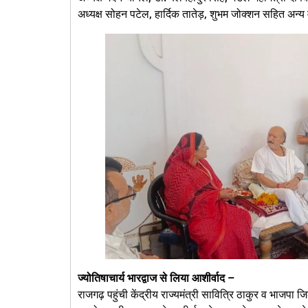
अध्यक्ष सोहन पटेल, हार्दिक तातेड़, शुभम जोक्शन सहित अन्य 
ज्योतिषाचार्य भारद्वाज से लिया आशीर्वाद –
राजगढ़ पहुंची केंद्रीय राज्यमंत्री सावित्रि ठाकुर व भाजपा जि