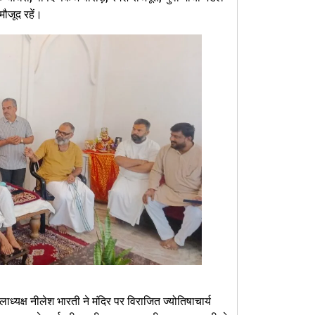
मौजूद रहें।
लाध्यक्ष नीलेश भारती ने मंदिर पर विराजित ज्योतिषाचार्य