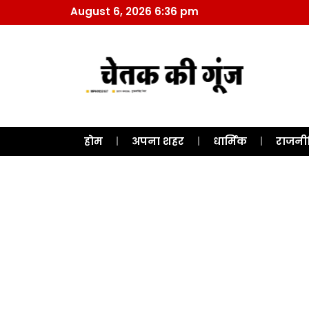
August 6, 2026 6:36 pm
होम
अपना शहर
धार्मिक
राजनी