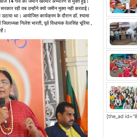
े आज 14 गांव की जमीन खरमोर अभ्यारण से मुक्त हुई।
ी सरकार रही तब उन्होंने क्यो जमीन मुक्त नही करवाई।
ो उठाया था। आयोजित कार्यक्रम के दौरान डॉ. श्यामा
ं जिलाध्यक्ष निलेश भारती, पूर्व विधायक वेलसिंह भूरिया ,
हें।
[the_ad id="