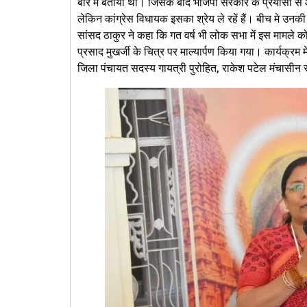
बारे में बताया था। जिसके बाद भाजपा सरकार के प्रयासों स
लेकिन कांग्रेस विधायक इसका श्रेय ले रहें हैं। बीच मे उनक
सांसद ठाकुर ने कहा कि गत वर्ष भी लोक सभा में इस मामले क
प्रसाद मुखर्जी के चित्र पर माल्यार्पण किया गया। कार्यक्रम मे
जिला पंचायत सदस्य गायत्री पुरोहित, राकेश पटेल मंचासीन र