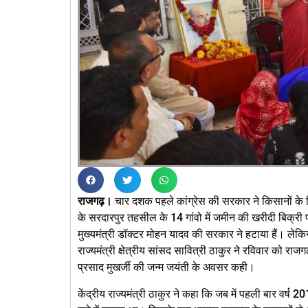
राजगढ़।
चार दशक पहले कांग्रेस की सरकार ने किसानों क
के सरदारपुर तहसील के 14 गांवो में जमीन की खरीदी बिक्री प
मुख्यमंत्री डॉक्टर मोहन यादव की सरकार ने हटाया हैं। लेकिन
राज्यमंत्री क्षेत्रीय सांसद सावित्री ठाकुर ने रविवार को राज
प्रसाद मुखर्जी की जन्म जयंती के अवसर कही।
केंद्रीय राज्यमंत्री ठाकुर ने कहा कि जब में पहली बार वर्ष 2