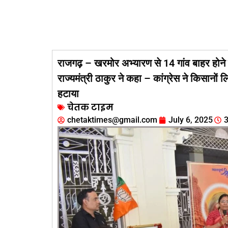
राजगढ़ – खरमोर अभ्यारण से 14 गांव बाहर होने 
राज्यमंत्री ठाकुर ने कहा – कांग्रेस ने किसानो
हटाया
चेतक टाइम
chetaktimes@gmail.com
July 6, 2025