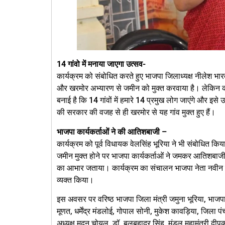
14 गांवो में मनाया जाएगा उत्सव-
कार्यक्रम को संबोधित करते हुए भाजपा जिलाध्यक्ष नीलेश भा
और खरमोर अभ्यारण से जमीन को मुक्त करवाया है। लेकिन का
बनाई है कि 14 गांवों में हमारे 14 प्रमुख लोग जाएंगे और इसे 
की सरकार की वजह से ही खरमोर से यह गांव मुक्त हुए हैं।
भाजपा कार्यकर्ताओं ने की आतिशबाजी –
कार्यक्रम को पूर्व विधायक वेलसिंह भूरिया ने भी संबोधित कि
जमीन मुक्त होने पर भाजपा कार्यकर्ताओं ने जमकर आतिशबाजी 
का आभार जताया। कार्यक्रम का संचालन भाजपा नेता नवीन बा
व्यक्त किया।
इस अवसर पर वरिष्ठ भाजपा जिला मंत्री जमुना भूरिया, भाजपा ने
मूणत, धर्मेंद्र मंडलोई, गोपाल सोनी, मुकेश कावड़िया, जिला 
अध्यक्ष मदन चोयल, डॉ. बलबहादुर सिंह, मंडल महामंत्री दीपक 