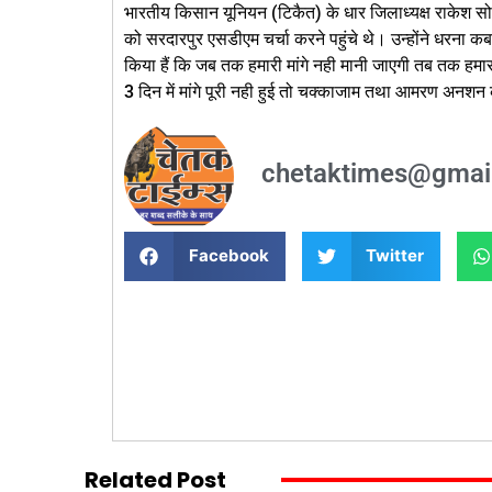
भारतीय किसान यूनियन (टिकैत) के धार जिलाध्यक्ष राकेश सो
को सरदारपुर एसडीएम चर्चा करने पहुंचे थे। उन्होंने धरना 
किया हैं कि जब तक हमारी मांगे नही मानी जाएगी तब तक हमारा
3 दिन में मांगे पूरी नही हुई तो चक्काजाम तथा आमरण अनशन क
chetaktimes@gmai
Facebook
Twitter
Related Post