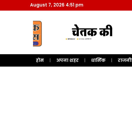
August 7, 2026 4:51 pm
होम
अपना शहर
धार्मिक
राजनी