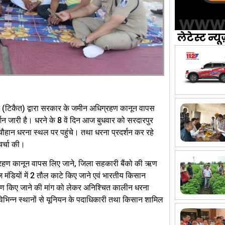
लेटेस्ट न्यू
यन (टिकैत) द्वारा सरकार के जमीन अधिग्रहण कानून वापस
र्शन जारी है। धरने के 8 वें दिन आज बुधवार को सरदारपुर
हान धरना स्थल पर पहुंचे। तथा धरना प्रदर्शन कर रहे
चर्चा की।
रहण कानून वापस लिए जाने, जिला सहकारी बैंको की ऋण
मंडियों में 2 तौल काटे किए जाने एवं भारतीय किसान
निराकरण किए जाने की मांग को लेकर अनिश्चित कालीन धरना
 विभिन्न स्थानों से यूनियन के पदाधिकारी तथा किसान शामिल