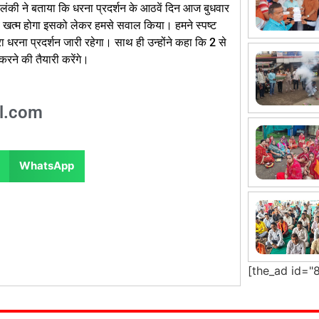
लंकी ने बताया कि धरना प्रदर्शन के आठवें दिन आज बुधवार
कब खत्म होगा इसको लेकर हमसे सवाल किया। हमने स्पष्ट
 धरना प्रदर्शन जारी रहेगा। साथ ही उन्होंने कहा कि 2 से
रने की तैयारी करेंगे।
l.com
WhatsApp
[the_ad id="