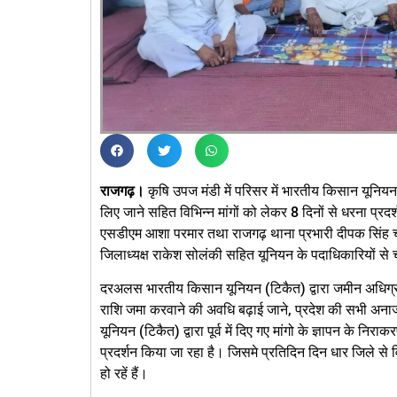
राजगढ़।
कृषि उपज मंडी में परिसर में भारतीय किसान यूनि
लिए जाने सहित विभिन्न मांगों को लेकर 8 दिनों से धरना प्रद
एसडीएम आशा परमार तथा राजगढ़ थाना प्रभारी दीपक सिंह चौ
जिलाध्यक्ष राकेश सोलंकी सहित यूनियन के पदाधिकारियों से 
दरअलस भारतीय किसान यूनियन (टिकैत) द्वारा जमीन अधिग्
राशि जमा करवाने की अवधि बढ़ाई जाने, प्रदेश की सभी अनाज 
यूनियन (टिकैत) द्वारा पूर्व में दिए गए मांगो के ज्ञापन के 
प्रदर्शन किया जा रहा है। जिसमे प्रतिदिन दिन धार जिले से
हो रहें हैं।