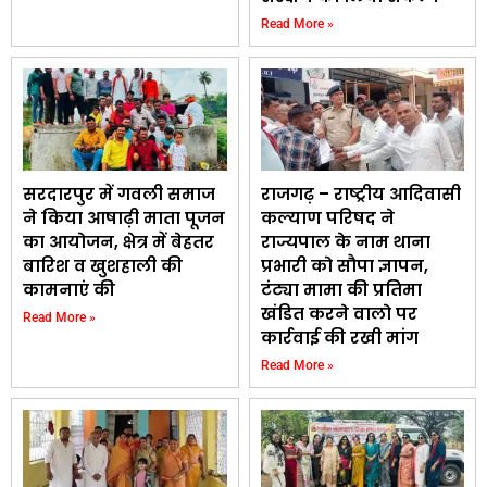
Read More »
सरदारपुर में गवली समाज
राजगढ़ – राष्ट्रीय आदिवासी
ने किया आषाढ़ी माता पूजन
कल्याण परिषद ने
का आयोजन, क्षेत्र में बेहतर
राज्यपाल के नाम थाना
बारिश व खुशहाली की
प्रभारी को सौपा ज्ञापन,
कामनाएं की
टंट्या मामा की प्रतिमा
खंडित करने वालो पर
Read More »
कार्रवाई की रखी मांग
Read More »