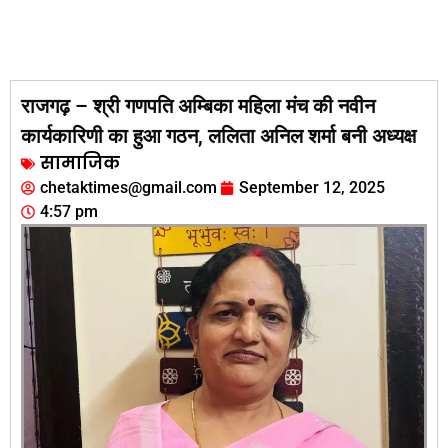
राजगढ़ – श्री गणपति अम्बिका महिला मंच की नवीन
कार्यकारिणी का हुआ गठन, ललिता अनिल शर्मा बनी अध्यक्ष
सामाजिक
chetaktimes@gmail.com
September 12, 2025
4:57 pm