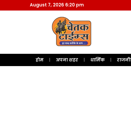
August 7, 2026 6:20 pm
होम
अपना शहर
धार्मिक
राजनी