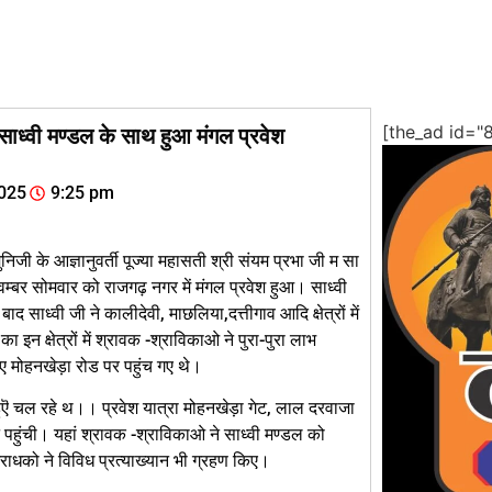
[the_ad id="
 साध्वी मण्डल के साथ हुआ मंगल प्रवेश
025
9:25 pm
ुनिजी के आज्ञानुवर्ती पूज्या महासती श्री संयम प्रभा जी म सा
नवम्बर सोमवार को राजगढ़ नगर में मंगल प्रवेश हुआ। साध्वी
ाद साध्वी जी ने कालीदेवी, माछलिया,दत्तीगाव आदि क्षेत्रों में
ा इन क्षेत्रों में श्रावक -श्राविकाओ ने पुरा-पुरा लाभ
ए मोहनखेड़ा रोड पर पहुंच गए थे।
हुऎ चल रहे थ।। प्रवेश यात्रा मोहनखेड़ा गेट, लाल दरवाजा
पहुंची। यहां श्रावक -श्राविकाओ ने साध्वी मण्डल को
ाधको ने विविध प्रत्याख्यान भी ग्रहण किए।