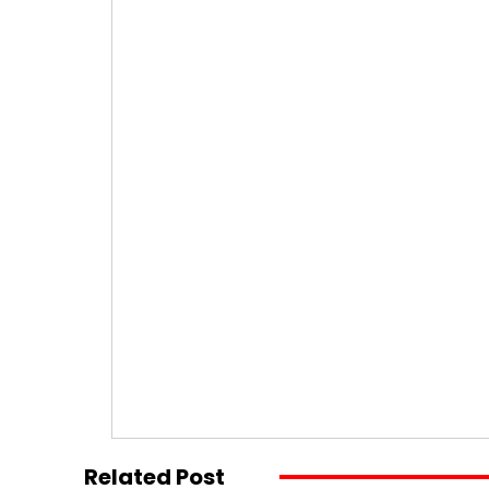
Related Post