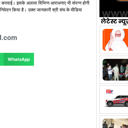
रवण करवाई। इसके अलावा विभिन्न आराधनाए भी संपन्न होगी
ा निवेदन किया है। उक्त जानकारी श्री संघ के मीडिया
लेटेस्ट न्यू
l.com
WhatsApp