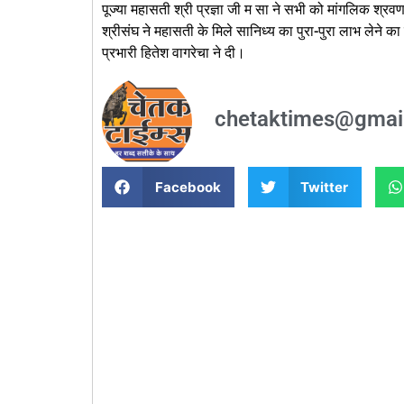
पूज्या महासती श्री प्रज्ञा जी म सा ने सभी को मांगलिक श्
श्रीसंघ ने महासती के मिले सानिध्य का पुरा-पुरा लाभ लेने क
प्रभारी हितेश वागरेचा ने दी।
chetaktimes@gmai
Facebook
Twitter