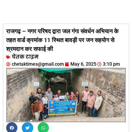
राजगढ़ – नगर परिषद द्वारा जल गंगा संवर्धन अभियान के
तहत वार्ड क्रमांक 11 स्थित बावड़ी पर जन सहयोग से
श्रमदान कर सफाई की
चेतक टाइम
chetaktimes@gmail.com
May 6, 2025
3:10 pm