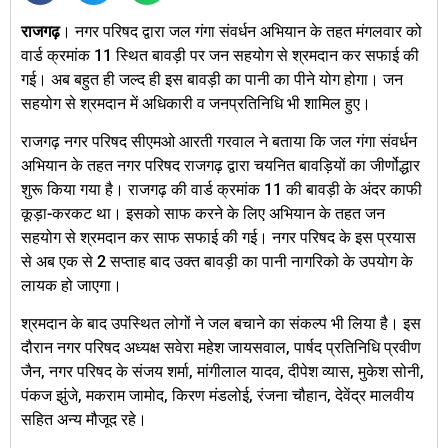
राजगढ़
। नगर परिषद द्वारा जल गंगा संवर्धन अभियान के तहत मंगलवार को
वार्ड क्रमांक 11 स्थित बावड़ी पर जन सहयोग से श्रमदान कर सफाई की
गई। अब बहुत ही जल्द ही इस बावड़ी का पानी का पीने योग होगा। जन
सहयोग से श्रमदान में अधिकारी व जनप्रतिनिधि भी शामिल हुए।
राजगढ़ नगर परिषद सीएमओ आरती गरवाल ने बताया कि जल गंगा संवर्धन
अभियान के तहत नगर परिषद राजगढ़ द्वारा चयनित बावड़ियों का जीर्णोद्धार
शुरू किया गया है। राजगढ़ की वार्ड क्रमांक 11 की बावड़ी के अंदर काफी
कूड़ा-करकट था। इसको साफ करने के लिए अभियान के तहत जन
सहयोग से श्रमदान कर साफ सफाई की गई। नगर परिषद के इस प्रयास
से अब एक से 2 सप्ताह बाद उक्त बावड़ी का पानी नागरिको के उपयोग के
लायक हो जाएगा।
श्रमदान के बाद उपस्थित लोगों ने जल बचाने का संकल्प भी लिया है। इस
दौरान नगर परिषद अध्यक्ष सवेरा महेश जायसवाल, पार्षद प्रतिनिधि प्रवीण
जैन, नगर परिषद के संजय शर्मा, मांगीलाल यादव, दीपेश व्यास, मुकेश सोनी,
पंकज झुंजे, मकराम जामोद, किरण मंडलोई, रंजना चौहान, देवेंद्र मालवीय
सहित अन्य मौजूद रहे।