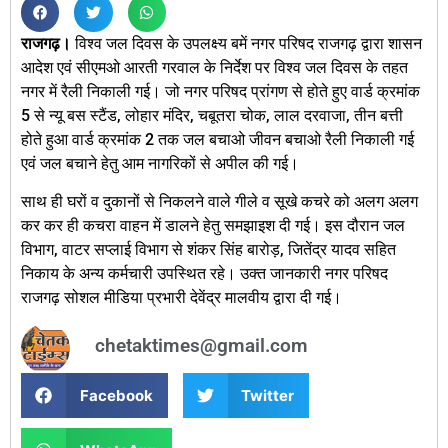
राजगढ़।
विश्व जल दिवस के उपलक्ष्य बमें नगर परिषद राजगढ़ द्वारा शासन
आदेश एवं सीएमओ आरती गरवाल के निर्देश पर विश्व जल दिवस के तहत
नगर में रैली निकाली गई। जो नगर परिषद प्रांगण से होते हुए वार्ड क्रमांक
5 से न्यू बस स्टैंड, लोहार मंदिर, चबूतरा चोक, लाल दरवाजा, तीन बत्ती
होते हुआ वार्ड क्रमांक 2 तक जल बचाओ जीवन बचाओ रैली निकाली गई
एवं जल बचाने हेतु आम नागरिकों से अपील की गई।
साथ ही घरों व दुकानों से निकलने वाले गीले व सूखे कचरे को अलग अलग
कर कर ही कचरा वाहन में डालने हेतु समझाइश दी गई। इस दौरान जल
विभाग, वाटर सप्लाई विभाग से शंकर सिंह बारोड़, जितेंद्र यादव सहित
निकाय के अन्य कर्मचारी उपस्थित रहे। उक्त जानकारी नगर परिषद
राजगढ़ सोशल मीडिया प्रभारी देवेंद्र मालवीय द्वारा दी गई।
chetaktimes@gmail.com
Facebook
Twitter