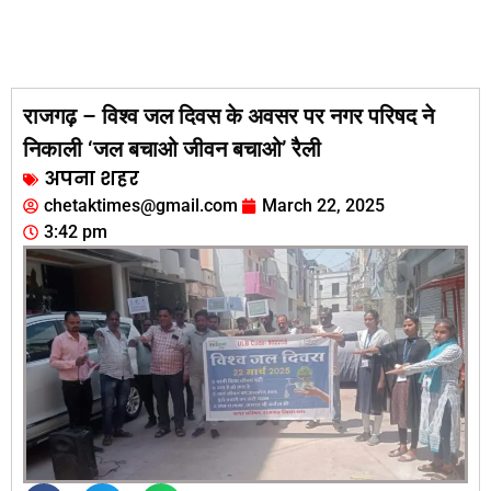
राजगढ़ – विश्व जल दिवस के अवसर पर नगर परिषद ने
निकाली ‘जल बचाओ जीवन बचाओ’ रैली
अपना शहर
chetaktimes@gmail.com
March 22, 2025
3:42 pm