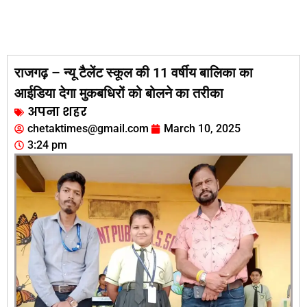
राजगढ़ – न्यू टैलेंट स्कूल की 11 वर्षीय बालिका का
आईडिया देगा मुकबधिरों को बोलने का तरीका
अपना शहर
chetaktimes@gmail.com
March 10, 2025
3:24 pm