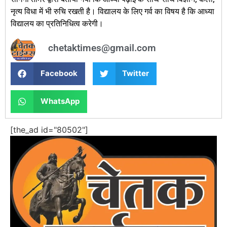
नृत्य विधा में भी रुचि रखती है। विद्यालय के लिए गर्व का विषय है कि आध्या
विद्यालय का प्रतिनिधित्व करेगी।
chetaktimes@gmail.com
Facebook
Twitter
WhatsApp
[the_ad id="80502"]