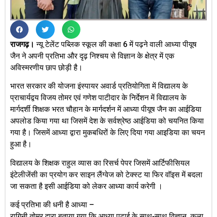
राजगढ़।
न्यू टेलेंट पब्लिक स्कूल की कक्षा 6 में पढ़ने वाली आध्या पीयूष
जैन ने अपनी प्रतिभा और दृढ़ निश्चय से विज्ञान के क्षेत्र में एक
अविस्मरणीय छाप छोड़ी है।
भारत सरकार की योजना इंस्पायर अवार्ड प्रतियोगिता में विद्यालय के
प्राचार्यद्वय विजय तोमर एवं गणेश पाटीदार के निर्देशन में विद्यालय के
मार्गदर्शी शिक्षक भरत चौहान के मार्गदर्शन में आध्या पीयूष जैन का आईडिया
अपलोड किया गया था जिसमें देश के सर्वश्रेष्ठ आईडिया को चयनित किया
गया है। जिसमें आध्या द्वारा मुकबधिरों के लिए दिया गया आइडिया का चयन
हुआ है।
विद्यालय के शिक्षक राहुल व्यास का रिसर्च पेपर जिसमें आर्टिफीसियल
इंटेलीजेंसी का प्रयोग कर साइन लैंग्वेज को टेक्स्ट या फिर वॉइस में बदला
जा सकता है इसी आईडिया को लेकर आध्या कार्य करेगी ।
कई प्रतिभा की धनी है आध्या –
रागिनी तोमर द्वारा बताया गया कि आध्या पढ़ाई के साथ-साथ विज्ञान, कला,