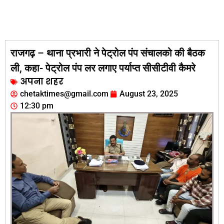
राजगढ़ – थाना प्रभारी ने पेट्रोल पंप संचालको की बैठक
ली, कहा- पेट्रोल पंप लर लगाए पर्याप्त सीसीटीवी कैमरे
अपना शहर
chetaktimes@gmail.com
August 23, 2025
12:30 pm