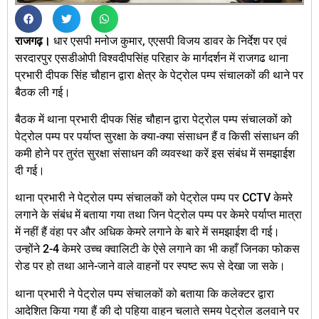
राजगढ़।
धार एसपी मनोज कुमार, एएसपी विजय डावर के निर्देश पर एवं
सरदारपुर एसडीओपी विश्वदीपसिंह परिहार के मार्गदर्शन में राजगढ थाना
प्रभारी दीपक सिंह चौहान द्वारा क्षेत्र के पेट्रोल पम्प संचालकों की थाने पर
बैठक ली गई।
बैठक में थाना प्रभारी दीपक सिंह चौहान द्वारा पेट्रोल पम्प संचालकों को
पेट्रोल पम्प पर पर्याप्त सुरक्षा के क्या-क्या संसाधन हैं व किसी संसाधन की
कमी होने पर तुरंत सुरक्षा संसाधन की व्यवस्था करें इस संबंध में समझाईश
दी गई।
थाना प्रभारी ने पेट्रोल पम्प संचालकों को पेट्रोल पम्प पर CCTV केमरे
लगाने के संबंध में बताया गया तथा जिन पेट्रोल पम्प पर केमरे पर्याप्‍त मात्रा
में नहीं हैं वंहा पर और अधिक केमरे लगाने के बारे में समझाईश दी गई।
उन्होंने 2-4 केमरे उच्च क्वालिटी के ऐसे लगाने का भी कहाँ जिनका फोकस
रोड पर हो तथा आने-जाने वाले वाहनों पर स्पष्ट रूप से देखा जा सके।
थाना प्रभारी ने पेट्रोल पम्प संचालकों को बताया कि कलेक्टर द्वारा
आदेशित किया गया हैं की दो पहिया वाहन चलाते समय पेट्रोल डलवाने पर