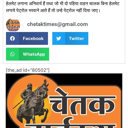
हेलमेट लगाना अनिवार्य हैं तथा जो भी दो पहिया वाहन चालक बिना हेलमेट
लगाये पेट्रोल भरवाने आते हैं तो उन्हे पेट्रोल नहीं दिया जाए।
chetaktimes@gmail.com
Facebook
Twitter
WhatsApp
[the_ad id="80502"]