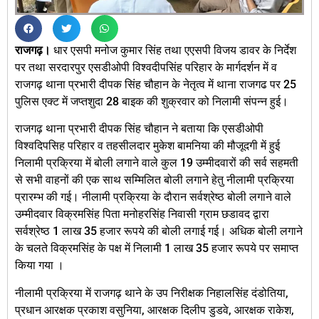
राजगढ़।
धार एसपी मनोज कुमार सिंह तथा एएसपी विजय डावर के निर्देश
पर तथा सरदारपुर एसडीओपी विश्वदीपसिंह परिहार के मार्गदर्शन में व
राजगढ़ थाना प्रभारी दीपक सिंह चौहान के नेतृत्व में थाना राजगढ पर 25
पुलिस एक्ट में जप्तशुदा 28 बाइक की शुक्रवार को निलामी संपन्न हुई।
राजगढ़ थाना प्रभारी दीपक सिंह चौहान ने बताया कि एसडीओपी
विश्वदिपसिह परिहार व तहसीलदार मुकेश बामनिया की मौजूदगी में हुई
निलामी प्रक्रिया में बोली लगाने वाले कुल 19 उम्मीदवारों की सर्व सहमती
से सभी वाहनों की एक साथ सम्मिलित बोली लगाने हेतु नीलामी प्रक्रिया
प्रारम्भ की गई। नीलामी प्रक्रिया के दौरान सर्वश्रेष्ठ बोली लगाने वाले
उम्मीदवार विक्रमसिंह पिता मनोहरसिंह निवासी ग्राम छडावद द्वारा
सर्वश्रेष्ठ 1 लाख 35 हजार रूपये की बोली लगाई गई। अधिक बोली लगाने
के चलते विक्रमसिंह के पक्ष में निलामी 1 लाख 35 हजार रूपये पर समाप्त
किया गया ।
नीलामी प्रक्रिया में राजगढ़ थाने के उप निरीक्षक निहालसिंह दंडोतिया,
प्रधान आरक्षक प्रकाश वसुनिया, आरक्षक दिलीप डुडवे, आरक्षक राकेश,