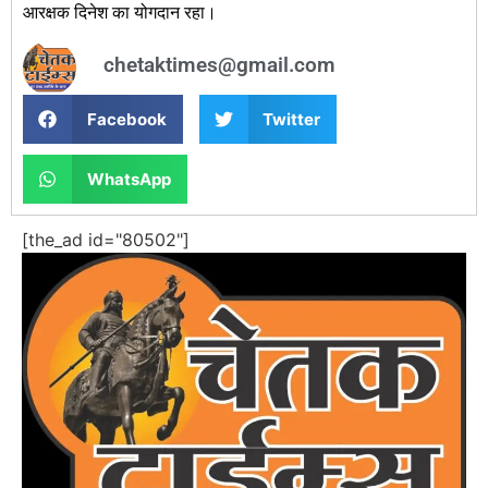
आरक्षक दिनेश का योगदान रहा।
chetaktimes@gmail.com
Facebook
Twitter
WhatsApp
[the_ad id="80502"]