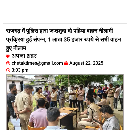
राजगढ़ में पुलिस द्वारा जप्तशुदा दो पहिया वाहन नीलामी
प्रक्रिया हुई संपन्न, 1 लाख 35 हजार रुपये से सभी वाहन
हुए नीलाम
अपना शहर
chetaktimes@gmail.com
August 22, 2025
3:03 pm