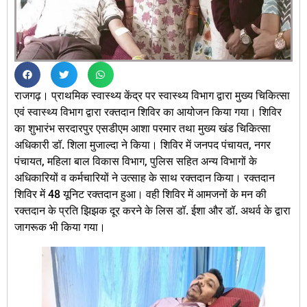
राजगढ़। प्राथमिक स्वास्थ्य केंद्र पर स्वास्थ्य विभाग द्वारा मुख्य चिकित्सा
एवं स्वास्थ्य विभाग द्वारा रक्तदान शिविर का आयोजन किया गया। शिविर
का शुभारंभ सरदारपुर एसडीएम आशा परमार तथा मुख्य खंड चिकित्सा
अधिकारी डॉ. शिला मुजाल्दा ने किया। शिविर में जनपद पंचायत, नगर
पंचायत, महिला बाल विकास विभाग, पुलिस सहित अन्य विभागों के
अधिकारियों व कर्मचारियों ने उत्साह के साथ रक्तदान किया। रक्तदान
शिविर में 48 यूनिट रक्तदान हुआ। वही शिविर में आमजनों के मन की
रक्तदान के प्रति झिझक दूर करने के लिस डॉ. ईशा और डॉ. अथर्व के द्वारा
जागरूक भी किया गया।