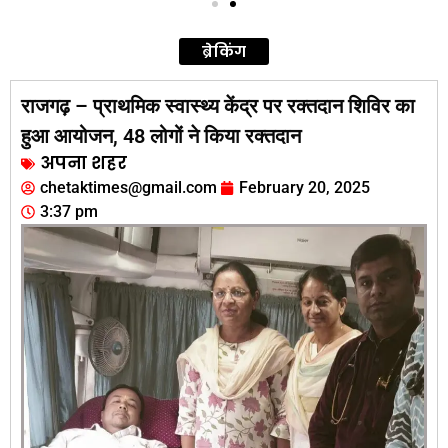
ब्रेकिंग
राजगढ़ – प्राथमिक स्वास्थ्य केंद्र पर रक्तदान शिविर का
हुआ आयोजन, 48 लोगों ने किया रक्तदान
अपना शहर
chetaktimes@gmail.com
February 20, 2025
3:37 pm