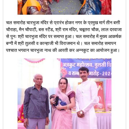
चल समारोह चारभुजा मंदिर से प्रारंभ होकर नगर के प्रमुख मार्ग तीन बत्ती
चौराहा, मैन चौपाटी, बस स्टैंड, श्री राम मंदिर, चबूतरा चौक, लाल दरवाजा
से पुनः श्री चारभुजा मंदिर पर समाप्त हुआ। चल समारोह में मुख्य आकर्षक
बग्गी में श्री तुलसी व कान्हाजी भी विराजमान थे। चल समारोह समापन
पश्चात भगवान चारभुजा नाथ की आरती कर अन्नकुट का आयोजन हुआ।