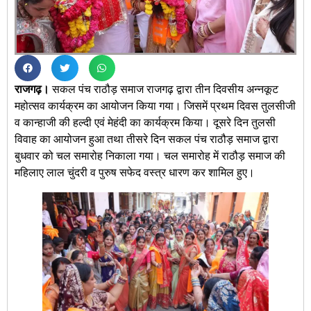
राजगढ़।
सकल पंच राठौड़ समाज राजगढ़ द्वारा तीन दिवसीय अन्नकूट
महोत्सव कार्यक्रम का आयोजन किया गया। जिसमें प्रथम दिवस तुलसीजी
व कान्हाजी की हल्दी एवं मेहंदी का कार्यक्रम किया। दूसरे दिन तुलसी
विवाह का आयोजन हुआ तथा तीसरे दिन सकल पंच राठौड़ समाज द्वारा
बुधवार को चल समारोह निकाला गया। चल समारोह में राठौड़ समाज की
महिलाए लाल चुंदरी व पुरुष सफेद वस्त्र धारण कर शामिल हुए।