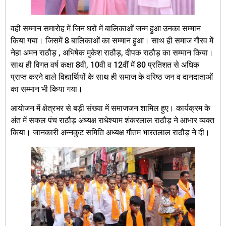
वही सम्मान समारोह में जिन घरों में बालिकाओं जन्म हुआ उनका सम्मान
किया गया। जिसमें 8 बालिकाओं का सम्मान हुआ। साथ ही समाज गौरव में
नेहा अमन राठौड़ , अभिषेक मुकेश राठौड़, दीपक राठौड़ का सम्मान किया।
साथ ही विगत वर्ष कक्षा 8वी, 10वी व 12वीं में 80 प्रतिशत से अधिक
प्राप्त करने वाले विद्यार्थियों के साथ ही समाज के वरिष्ठ जन व दानदाताओं
का सम्मान भी किया गया।
आयोजन में क्षेत्रभर से बड़ी संख्या में समाजजन शामिल हुए। कार्यक्रम के
अंत में सकल पंच राठौड़ अध्यक्ष राधेश्याम शंकरलाल राठौड़ ने आभार व्यक्त
किया। जानकारी अन्नकुट समिति अध्यक्ष गौतम भारतलाल राठौड़ ने दी।