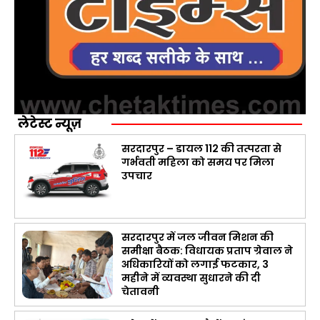
लेटेस्ट न्यूज़
सरदारपुर – डायल 112 की तत्परता से
गर्भवती महिला को समय पर मिला
उपचार
सरदारपुर में जल जीवन मिशन की
समीक्षा बैठक: विधायक प्रताप ग्रेवाल ने
अधिकारियों को लगाई फटकार, 3
महीने में व्यवस्था सुधारने की दी
चेतावनी