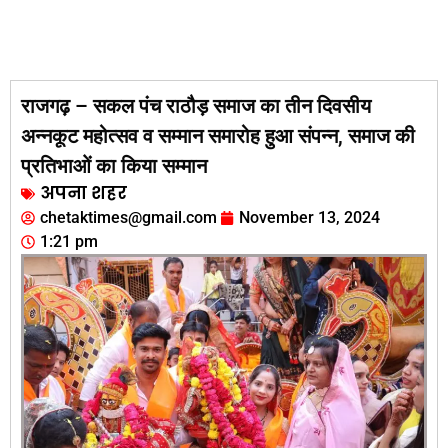
राजगढ़ – सकल पंच राठौड़ समाज का तीन दिवसीय
अन्नकूट महोत्सव व सम्मान समारोह हुआ संपन्न, समाज की
प्रतिभाओं का किया सम्मान
अपना शहर
chetaktimes@gmail.com
November 13, 2024
1:21 pm